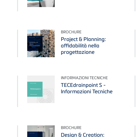
BROCHURE
Project & Planning:
affidabilità nella
progettazione
INFORMAZIONI TECNICHE
TECEdrainpoint S -
Informazioni Tecniche
BROCHURE
Design & Creation: