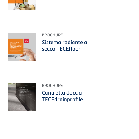
BROCHURE
Sistema radiante a
secco TECEfloor
BROCHURE
Canaletta doccia
TECEdrainprofile