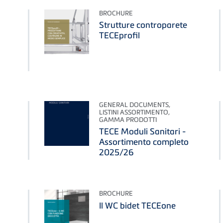
BROCHURE
Strutture controparete
TECEprofil
GENERAL DOCUMENTS,
LISTINI ASSORTIMENTO,
GAMMA PRODOTTI
TECE Moduli Sanitari -
Assortimento completo
2025/26
BROCHURE
Il WC bidet TECEone