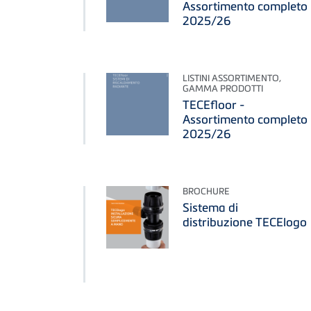
Assortimento completo
2025/26
LISTINI ASSORTIMENTO,
GAMMA PRODOTTI
TECEfloor -
Assortimento completo
2025/26
BROCHURE
Sistema di
distribuzione TECElogo