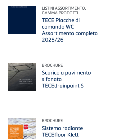
LISTINI ASSORTIMENTO,
GAMMA PRODOTTI
TECE Placche di
comando WC -
Assortimento completo
2025/26
BROCHURE
Scarico a pavimento
sifonato
TECEdrainpoint S
BROCHURE
Sistema radiante
TECEfloor Klett