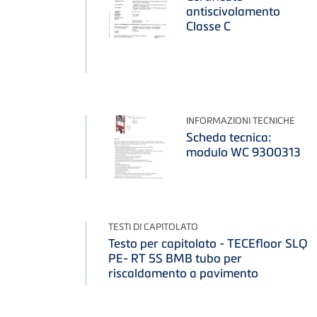
antiscivolamento
Classe C
INFORMAZIONI TECNICHE
Scheda tecnica:
modulo WC 9300313
TESTI DI CAPITOLATO
Testo per capitolato - TECEfloor SLQ
PE- RT 5S BMB tubo per
riscaldamento a pavimento