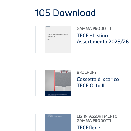
105
Download
GAMMA PRODOTTI
TECE - Listino
Assortimento 2025/26
BROCHURE
Cassetta di scarico
TECE Octa II
LISTINI ASSORTIMENTO,
GAMMA PRODOTTI
TECEflex -