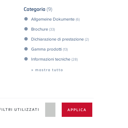
Categoria
(9)
Allgemeine Dokumente
(6)
Brochure
(33)
Dichiarazione di prestazione
(2)
Gamma prodotti
(13)
Informazioni tecniche
(28)
» mostra tutto
ILTRI UTILIZZATI