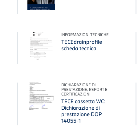
INFORMAZIONI TECNICHE
TECEdrainprofile
scheda tecnica
DICHIARAZIONE DI
PRESTAZIONE, REPORT E
CERTIFICAZIONI
TECE cassetta WC:
Dichiarazione di
prestazione DOP
14055-1