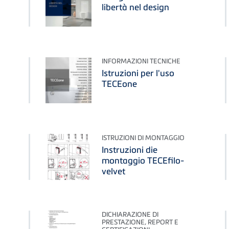
libertà nel design
INFORMAZIONI TECNICHE
Istruzioni per l'uso
TECEone
ISTRUZIONI DI MONTAGGIO
Instruzioni die
montaggio TECEfilo-
velvet
DICHIARAZIONE DI
PRESTAZIONE, REPORT E