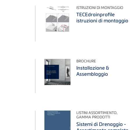
ISTRUZIONI DI MONTAGGIO
TECEdrainprofile
istruzioni di montaggio
BROCHURE
Installazione &
Assemblaggio
LISTINI ASSORTIMENTO,
GAMMA PRODOTTI
Sistemi di Drenaggio -