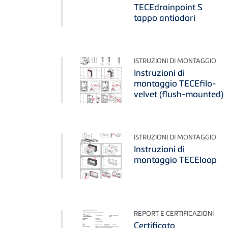
TECEdrainpoint S
tappo antiodori
ISTRUZIONI DI MONTAGGIO
Instruzioni di
montaggio TECEfilo-
velvet (flush-mounted)
ISTRUZIONI DI MONTAGGIO
Instruzioni di
montaggio TECEloop
REPORT E CERTIFICAZIONI
Certificato