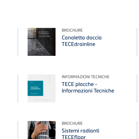
BROCHURE
Canaletta doccia
TECEdrainline
INFORMAZIONI TECNICHE
TECE placche -
Informazioni Tecniche
BROCHURE
Sistemi radianti
TECEfloor