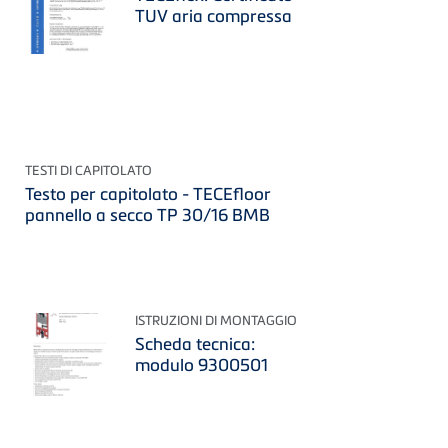
TUV aria compressa
TESTI DI CAPITOLATO
Testo per capitolato - TECEfloor
pannello a secco TP 30/16 BMB
ISTRUZIONI DI MONTAGGIO
Scheda tecnica:
modulo 9300501