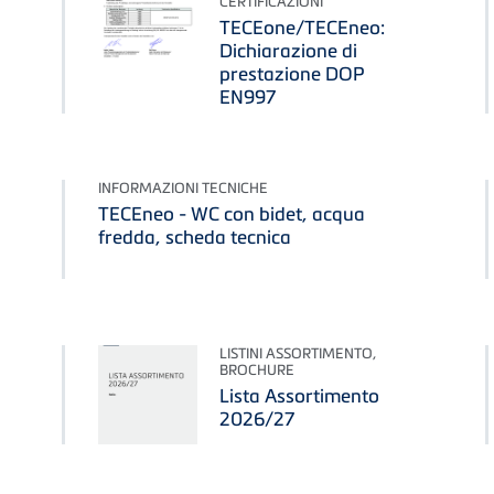
CERTIFICAZIONI
TECEone/TECEneo:
Dichiarazione di
prestazione DOP
EN997
INFORMAZIONI TECNICHE
TECEneo - WC con bidet, acqua
fredda, scheda tecnica
LISTINI ASSORTIMENTO,
BROCHURE
Lista Assortimento
2026/27