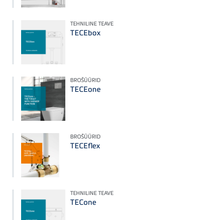
TEHNILINE TEAVE
TECEbox
BROŠÜÜRID
TECEone
BROŠÜÜRID
TECEflex
TEHNILINE TEAVE
TECone