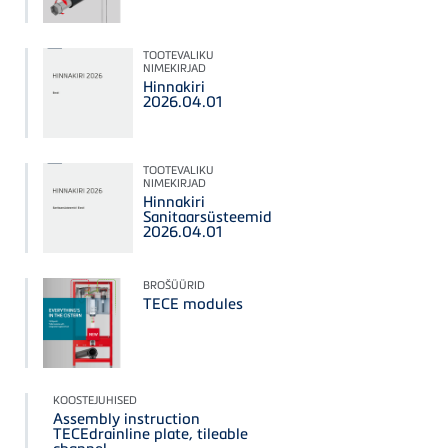
TOOTEVALIKU
NIMEKIRJAD
Hinnakiri
2026.04.01
TOOTEVALIKU
NIMEKIRJAD
Hinnakiri
Sanitaarsüsteemid
2026.04.01
BROŠÜÜRID
TECE modules
KOOSTEJUHISED
Assembly instruction
TECEdrainline plate, tileable