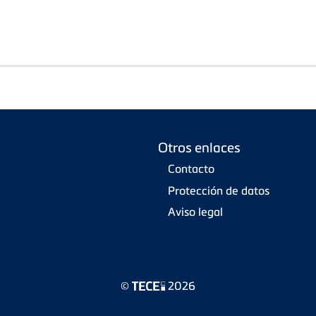
Otros enlaces
Contacto
Protección de datos
Aviso legal
©
2026