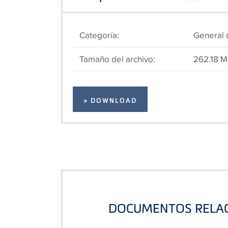
Categoría:
General
Tamaño del archivo:
262.18 
» DOWNLOAD
DOCUMENTOS RELA