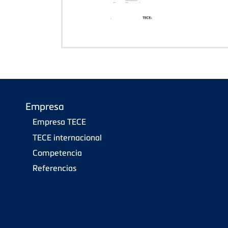
Empresa
Empresa TECE
TECE internacional
Competencia
Referencias