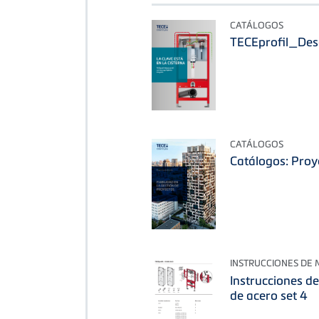
CATÁLOGOS
TECEprofil_Des
CATÁLOGOS
Catálogos: Proy
INSTRUCCIONES DE
Instrucciones de
de acero set 4