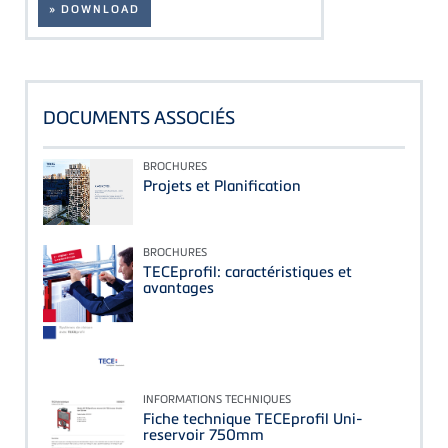
» DOWNLOAD
DOCUMENTS ASSOCIÉS
BROCHURES
Projets et Planification
BROCHURES
TECEprofil: caractéristiques et
avantages
INFORMATIONS TECHNIQUES
Fiche technique TECEprofil Uni-
reservoir 750mm