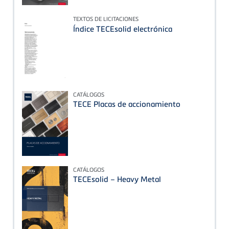
TEXTOS DE LICITACIONES
Índice TECEsolid electrónica
CATÁLOGOS
TECE Placas de accionamiento
CATÁLOGOS
TECEsolid – Heavy Metal