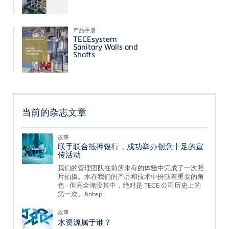
产品手册
TECEsystem
Sanitary Walls and
Shafts
当前的杂志文章
故事
联手联合抵押银行，成功举办创意十足的宣
传活动
我们的管理团队在前所未有的体验中完成了一次照
片拍摄。水在我们的产品和技术中扮演着重要的角
色 - 但完全淹没其中，绝对是 TECE 公司历史上的
第一次。&nbsp;
故事
水资源属于谁？