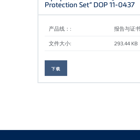
Protection Set“ DOP 11-0437
产品线：:
报告与证
文件大小:
293.44 KB
下载