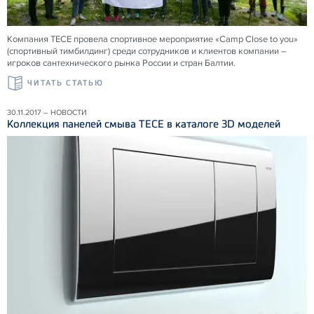
Компания ТЕСЕ провела спортивное мероприятие «Camp Close to you»
(спортивный тимбилдинг) среди сотрудников и клиентов компании –
игроков сантехнического рынка России и стран Балтии.
ЧИТАТЬ СТАТЬЮ
30.11.2017 – НОВОСТИ
Коллекция панелей смыва ТЕСЕ в каталоге 3D моделей