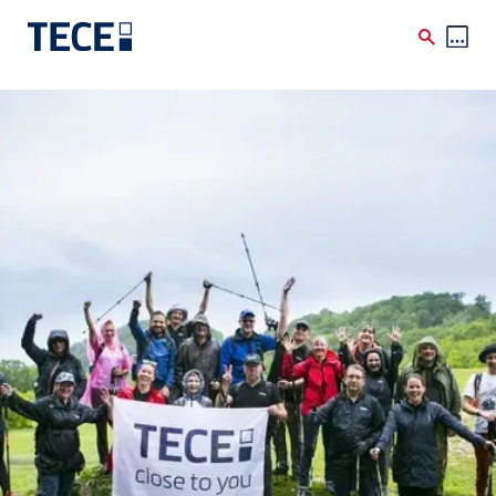
Skip to main content