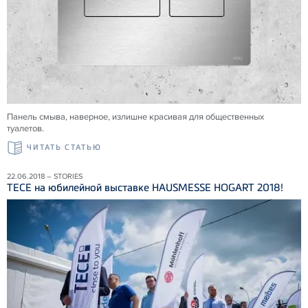
Панель смыва, наверное, излишне красивая для общественных
туалетов.
ЧИТАТЬ СТАТЬЮ
22.06.2018 – STORIES
ТЕСЕ на юбилейной выставке HAUSMESSE HOGART 2018!