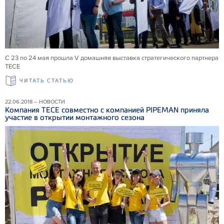
С 23 по 24 мая прошла V домашняя выставка стратегического партнера
ТЕСЕ
ЧИТАТЬ СТАТЬЮ
22.06.2018 – НОВОСТИ
Компания ТЕСЕ совместно с компанией PIPEMAN приняла
участие в открытии монтажного сезона