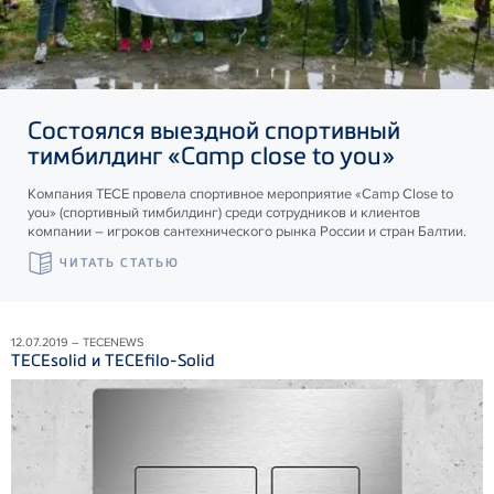
Состоялся выездной спортивный
тимбилдинг «Camp close to you»
Компания ТЕСЕ провела спортивное мероприятие «Camp Close to
you» (спортивный тимбилдинг) среди сотрудников и клиентов
компании – игроков сантехнического рынка России и стран Балтии.
ЧИТАТЬ СТАТЬЮ
12.07.2019 – TECENEWS
TECEsolid и TECEfilo-Solid