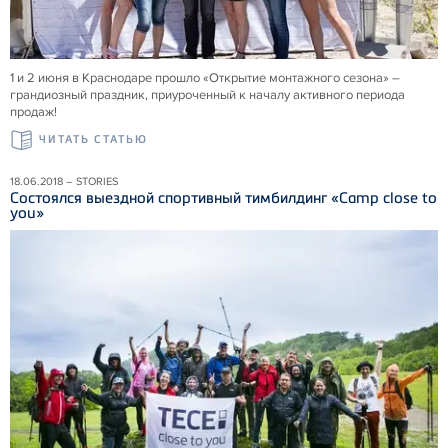
1 и 2 июня в Краснодаре прошло «Открытие монтажного сезона» –
грандиозный праздник, приуроченный к началу активного периода
продаж!
ЧИТАТЬ СТАТЬЮ
18.06.2018 – STORIES
Состоялся выездной спортивный тимбилдинг «Camp close to
you»