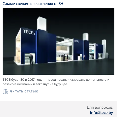
Самые свежие впечатления о ISH
TECE будет 30 в 2017 году — повод проанализировать деятельность и
развитие компании и заглянуть в будущее.
ЧИТАТЬ СТАТЬЮ
Для вопросов:
info@tece.by