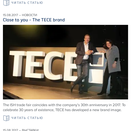
ЧИТАТЬ СТАТЬЮ
15.08.2017 – НОВОСТИ
Close to you - The TECE brand
The ISH trade fair coincides with the company’s 30th anniversary in 2017. To
celebrate 30 years of existence, TECE has developed a new brand image.
ЧИТАТЬ СТАТЬЮ
15.08.2017 – ВЫСТАВКИ