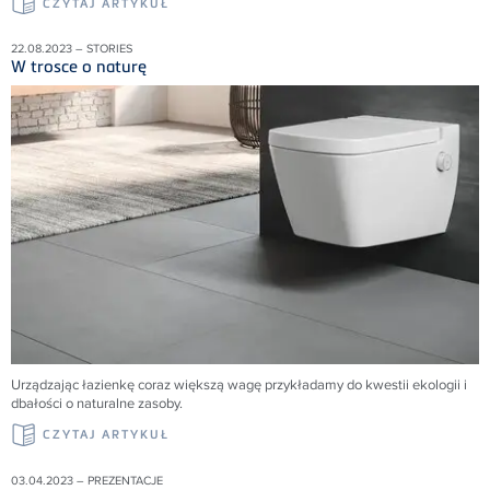
CZYTAJ ARTYKUŁ
22.08.2023 – STORIES
W trosce o naturę
Urządzając łazienkę coraz większą wagę przykładamy do kwestii ekologii i
dbałości o naturalne zasoby.
CZYTAJ ARTYKUŁ
03.04.2023 – PREZENTACJE