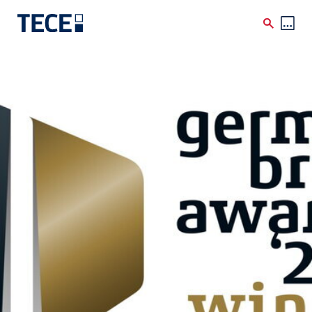
Skip to main content