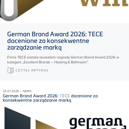
German Brand Award 2026:
TECE
docenione za konsekwentne
zarządzanie marką
Firma
TECE
została laureatem nagrody German Brand Award 2026 w
kategorii „Excellent Brands – Heating & Bathroom”.
CZYTAJ ARTYKUŁ
23.07.2026 – NEWS
German Brand Award 2026:
TECE
docenione za
konsekwentne zarządzanie marką