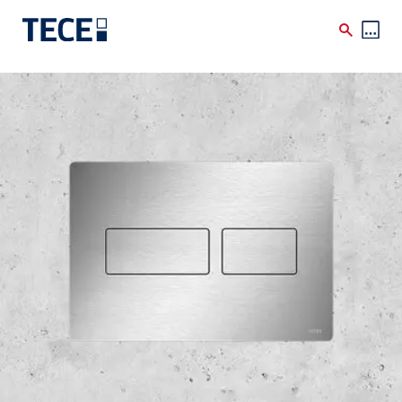
Skip to main content