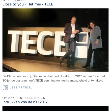
14.11.2017 – NIEUWS
Close to you - Het merk TECE
De ISH en een rond jubileum van het bedrijf vallen in 2017 samen. Voor het
30-jarige bestaan heeft TECE een nieuwe merkaanwezigheid ontwikkeld
LEES ARTIKEL
14.11.2017 – TENTOONSTELLINGEN
Indrukken van de ISH 2017