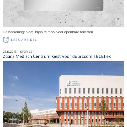
De bedieningsplaat, bijna te mooi voor openbare toiletten
LEES ARTIKEL
28.11.2018 – STORIES
Zaans Medisch Centrum kiest voor duurzaam TECEflex