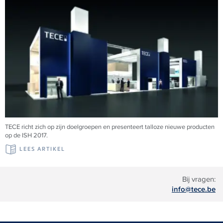
TECE richt zich op zijn doelgroepen en presenteert talloze nieuwe producten
op de ISH 2017.
LEES ARTIKEL
Bij vragen:
info@tece.be