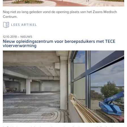
Nog niet zo lang geleden vond de opening plaats van het Zaans Medisch
Centrum.
LEES ARTIKEL
12.10.2018 – NIEUWS
Nieuw opleidingscentrum voor beroepsduikers met TECE
vloerverwarming