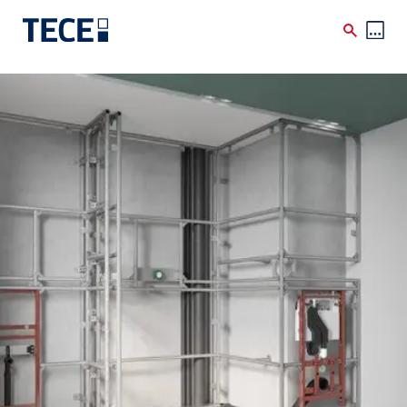
Skip to main content