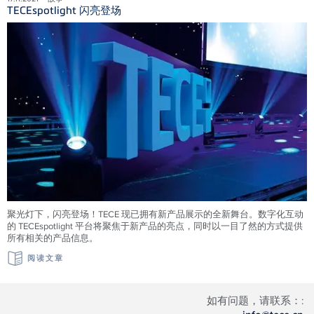
TECEspotlight 闪亮登场
聚光灯下，闪亮登场！TECE 现已拥有新产品展示的全新舞台。数字化互动
的 TECEspotlight 平台将聚焦于新产品的亮点，同时以一目了然的方式提供
所有相关的产品信息。
阅读文章
如有问题，请联系：: