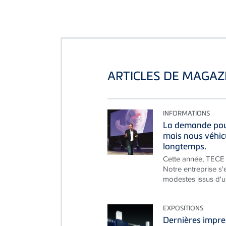
ARTICLES DE MAGAZ
INFORMATIONS
La demande pour
mais nous véhic
longtemps.
Cette année, TECE 
Notre entreprise s'
modestes issus d'un
EXPOSITIONS
Dernières impre