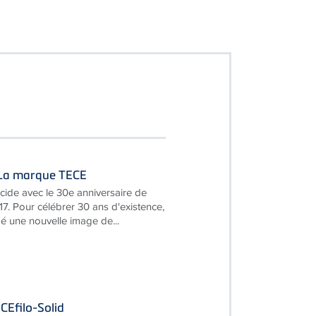
- La marque TECE
cide avec le 30e anniversaire de
17. Pour célébrer 30 ans d'existence,
 une nouvelle image de...
CEfilo-Solid