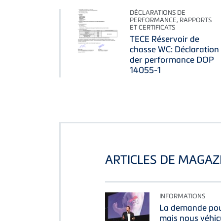
DÉCLARATIONS DE
PERFORMANCE, RAPPORTS
ET CERTIFICATS
TECE Réservoir de
chasse WC: Déclaration
der performance DOP
14055-1
ARTICLES DE MAGAZ
INFORMATIONS
La demande pour
mais nous véhic