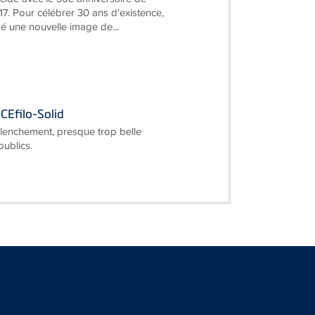
17. Pour célébrer 30 ans d'existence,
 une nouvelle image de...
CEfilo-Solid
lenchement, presque trop belle
publics.