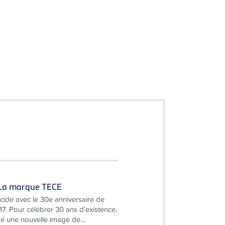
- La marque TECE
cide avec le 30e anniversaire de
17. Pour célébrer 30 ans d'existence,
 une nouvelle image de...