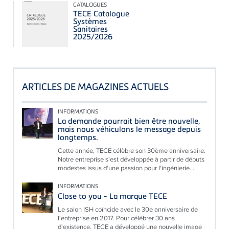
CATALOGUES
TECE Catalogue
Systèmes
Sanitaires
2025/2026
ARTICLES DE MAGAZINES ACTUELS
INFORMATIONS
La demande pourrait bien être nouvelle,
mais nous véhiculons le message depuis
longtemps.
Cette année, TECE célèbre son 30ème anniversaire.
Notre entreprise s'est développée à partir de débuts
modestes issus d'une passion pour l'ingénierie...
INFORMATIONS
Close to you - La marque TECE
Le salon ISH coïncide avec le 30e anniversaire de
l'entreprise en 2017. Pour célébrer 30 ans
d'existence, TECE a développé une nouvelle image