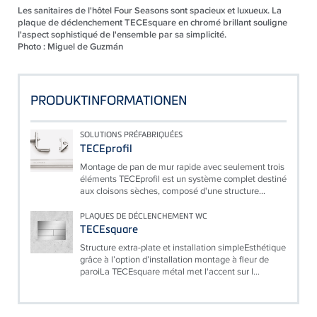
Les sanitaires de l'hôtel Four Seasons sont spacieux et luxueux. La
plaque de déclenchement TECEsquare en chromé brillant souligne
l'aspect sophistiqué de l'ensemble par sa simplicité.
Photo : Miguel de Guzmán
PRODUKTINFORMATIONEN
SOLUTIONS PRÉFABRIQUÉES
TECEprofil
Montage de pan de mur rapide avec seulement trois
éléments TECEprofil est un système complet destiné
aux cloisons sèches, composé d'une structure...
PLAQUES DE DÉCLENCHEMENT WC
TECEsquare
Structure extra-plate et installation simpleEsthétique
grâce à l’option d’installation montage à fleur de
paroiLa TECEsquare métal met l'accent sur l...