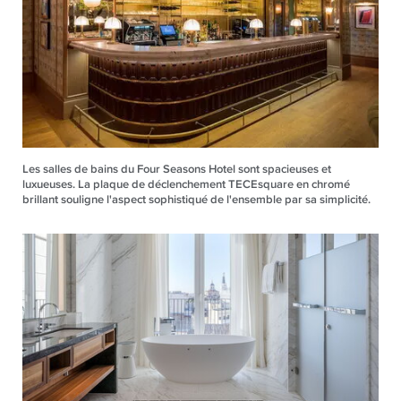
Les salles de bains du Four Seasons Hotel sont spacieuses et
luxueuses. La plaque de déclenchement TECEsquare en chromé
brillant souligne l'aspect sophistiqué de l'ensemble par sa simplicité.