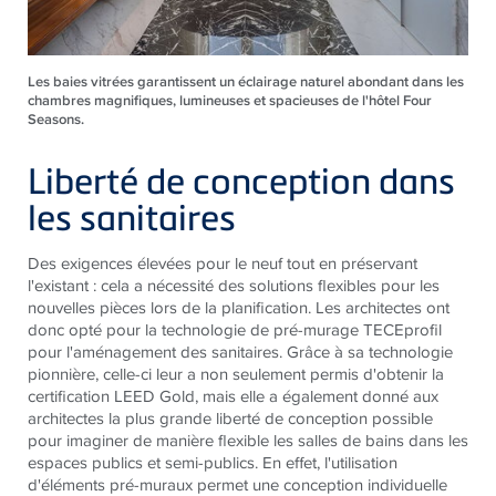
Les baies vitrées garantissent un éclairage naturel abondant dans les
chambres magnifiques, lumineuses et spacieuses de l'hôtel Four
Seasons.
Liberté de conception dans
les sanitaires
Des exigences élevées pour le neuf tout en préservant
l'existant : cela a nécessité des solutions flexibles pour les
nouvelles pièces lors de la planification. Les architectes ont
donc opté pour la technologie de pré-murage TECEprofil
pour l'aménagement des sanitaires. Grâce à sa technologie
pionnière, celle-ci leur a non seulement permis d'obtenir la
certification LEED Gold, mais elle a également donné aux
architectes la plus grande liberté de conception possible
pour imaginer de manière flexible les salles de bains dans les
espaces publics et semi-publics. En effet, l'utilisation
d'éléments pré-muraux permet une conception individuelle