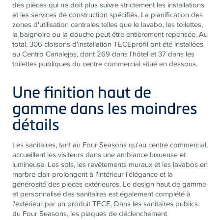
des pièces qui ne doit plus suivre strictement les installations
et les services de construction spécifiés. La planification des
zones d'utilisation centrales telles que le lavabo, les toilettes,
la baignoire ou la douche peut être entièrement repensée. Au
total, 306 cloisons d'installation TECEprofil ont été installées
au Centro Canalejas, dont 269 dans l'hôtel et 37 dans les
toilettes publiques du centre commercial situé en dessous.
Une finition haut de
gamme dans les moindres
détails
Les sanitaires, tant au Four Seasons qu'au centre commercial,
accueillent les visiteurs dans une ambiance luxueuse et
lumineuse. Les sols, les revêtements muraux et les lavabos en
marbre clair prolongent à l'intérieur l'élégance et la
générosité des pièces extérieures. Le design haut de gamme
et personnalisé des sanitaires est également complété à
l'extérieur par un produit TECE. Dans les sanitaires publics
du Four Seasons, les plaques de déclenchement