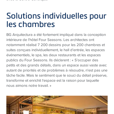
Solutions individuelles pour
les chambres
BG Arquitectura a été fortement impliqué dans la conception
intérieure de l'hôtel Four Seasons. Les architectes ont
notamment réalisé 7 200 dessins pour les 200 chambres et
suites conçues individuellement, le hall d'entrée, les espaces
événementiels, le spa, les deux restaurants et les espaces
publics du Four Seasons. Ils déclarent : « S'occuper des
petits et des grands détails, dans un espace aussi vaste avec
autant de priorités et de problèmes à résoudre, n'est pas une
tâche facile. Mais le sentiment que le souci du détail préserve,
transforme et enrichit l'espace est la raison pour laquelle
nous aimons notre travail. »