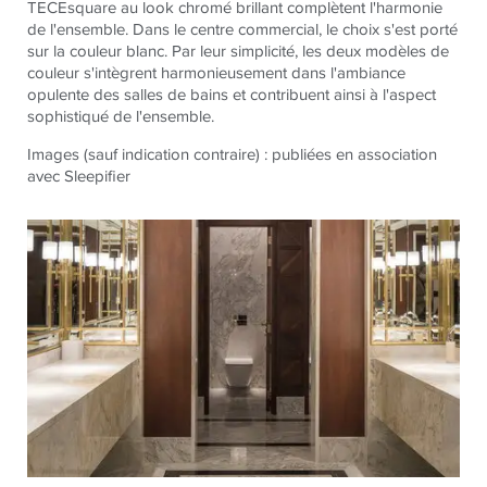
TECEsquare au look chromé brillant complètent l'harmonie
de l'ensemble. Dans le centre commercial, le choix s'est porté
sur la couleur blanc. Par leur simplicité, les deux modèles de
couleur s'intègrent harmonieusement dans l'ambiance
opulente des salles de bains et contribuent ainsi à l'aspect
sophistiqué de l'ensemble.
Images (sauf indication contraire) : publiées en association
avec Sleepifier