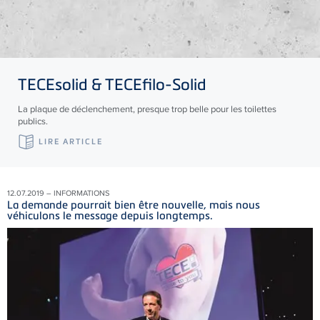
TECE
solid &
TECE
filo-Solid
La plaque de déclenchement, presque trop belle pour les toilettes
publics.
LIRE ARTICLE
12.07.2019 – INFORMATIONS
La demande pourrait bien être nouvelle, mais nous
véhiculons le message depuis longtemps.