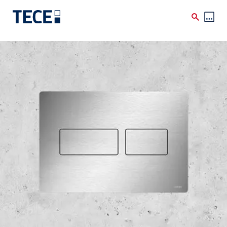
Skip to main content