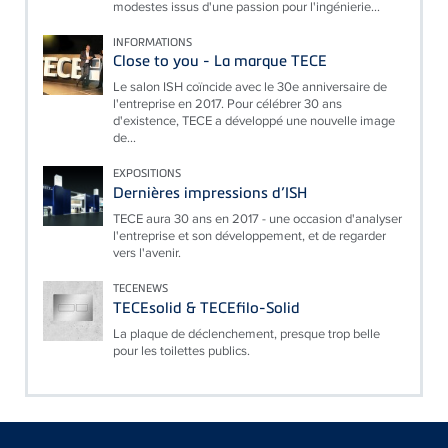
modestes issus d'une passion pour l'ingénierie...
INFORMATIONS
Close to you - La marque TECE
Le salon ISH coïncide avec le 30e anniversaire de
l'entreprise en 2017. Pour célébrer 30 ans
d'existence, TECE a développé une nouvelle image
de...
EXPOSITIONS
Dernières impressions d’ISH
TECE aura 30 ans en 2017 - une occasion d'analyser
l'entreprise et son développement, et de regarder
vers l'avenir.
TECENEWS
TECEsolid & TECEfilo-Solid
La plaque de déclenchement, presque trop belle
pour les toilettes publics.