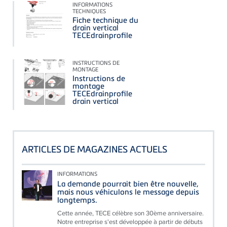
INFORMATIONS
TECHNIQUES
Fiche technique du
drain vertical
TECEdrainprofile
INSTRUCTIONS DE
MONTAGE
Instructions de
montage
TECEdrainprofile
drain vertical
ARTICLES DE MAGAZINES ACTUELS
INFORMATIONS
La demande pourrait bien être nouvelle,
mais nous véhiculons le message depuis
longtemps.
Cette année, TECE célèbre son 30ème anniversaire.
Notre entreprise s'est développée à partir de débuts