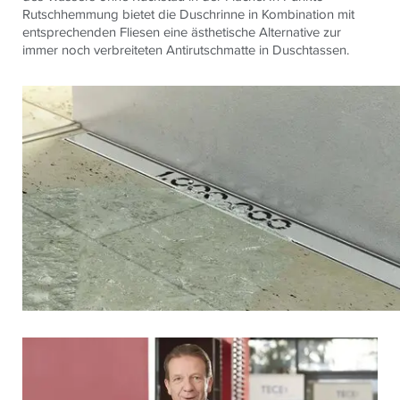
Rutschhemmung bietet die Duschrinne in Kombination mit
entsprechenden Fliesen eine ästhetische Alternative zur
immer noch verbreiteten Antirutschmatte in Duschtassen.