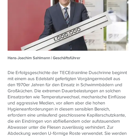
Hans-Joachim Sahlmann | Geschäftsführer
Die Erfolgsgeschichte der TECEdrainline Duschrinne beginnt
mit einem aus Edelstahl gefertigten Vorgängermodell aus
den 1970er Jahren für den Einsatz in Schwimmbädern und
Großküchen. Die extremen Dauerbelastungen an solchen
Einsatzorten wie Temperaturwechsel, mechanische Einflüsse
und aggressive Medien, vor allem aber die hohen
Hygieneanforderungen in diesem sensiblen Bereich,
erfordern eine umlaufend geschlossene Kapillarschutzkante,
die ein Eindringen von abfließendem oder aufstauendem
Abwasser unter die Fliesen zuverlässig verhindert. Zur
Abdeckung werden U-förmige Roste verwendet. Sie werden