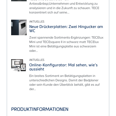
Anlass&nbsp;Unternehmen und Entwicklung zu
analysieren und in die Zukunft zu schauen. TECE
konzentriert sich auf seine...
AKTUELLES
Neue Drückerplatten: Zwei Hingucker am
WC
Zwei spannende Sortiments-Ergänzungen: TECElux
Mini und TECEsquare II in schwarz matt TECElux
Mini ist eine Betätigungsplatte aus schwarzem
oder...
AKTUELLES
Online-Konfigurator: Mal sehen, wie‘s
aussieht
Ein breites Sortiment an Betätigungsplatten in
unterschiedlichen Designs. Damit der Badplaner
oder sein Kunde den Überblick behält, gibt es auf
der...
PRODUKTINFORMATIONEN