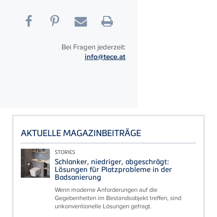
Bei Fragen jederzeit:
info@tece.at
AKTUELLE MAGAZINBEITRÄGE
STORIES
Schlanker, niedriger, abgeschrägt:
Lösungen für Platzprobleme in der
Badsanierung
Wenn moderne Anforderungen auf die
Gegebenheiten im Bestandsobjekt treffen, sind
unkonventionelle Lösungen gefragt.