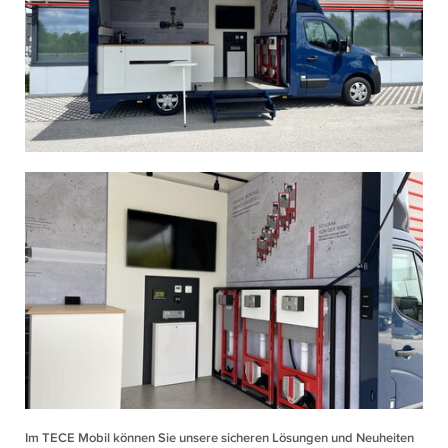
Im TECE Mobil können Sie unsere sicheren Lösungen und Neuheiten