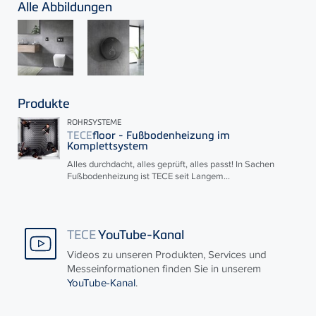
Alle Abbildungen
Produkte
ROHRSYSTEME
TECE
floor - Fußbodenheizung im
Komplettsystem
Alles durchdacht, alles geprüft, alles passt! In Sachen
Fußbodenheizung ist
TECE
seit Langem...
TECE
YouTube-Kanal
Videos zu unseren Produkten, Services und
Messeinformationen finden Sie in unserem
YouTube-Kanal
.