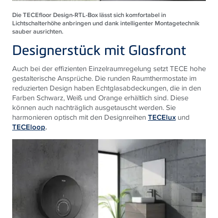
Die TECEfloor Design-RTL-Box lässt sich komfortabel in
Lichtschalterhöhe anbringen und dank intelligenter Montagetechnik
sauber ausrichten.
Designerstück mit Glasfront
Auch bei der effizienten Einzelraumregelung setzt TECE hohe
gestalterische Ansprüche. Die runden Raumthermostate im
reduzierten Design haben Echtglasabdeckungen, die in den
Farben Schwarz, Weiß und Orange erhältlich sind. Diese
können auch nachträglich ausgetauscht werden. Sie
harmonieren optisch mit den Designreihen
TECElux
und
TECEloop
.