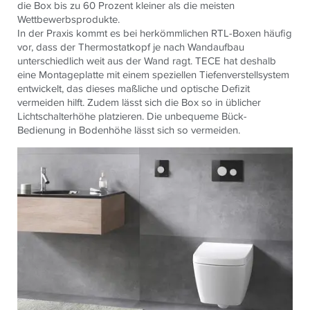
die Box bis zu 60 Prozent kleiner als die meisten
Wettbewerbsprodukte.
In der Praxis kommt es bei herkömmlichen RTL-Boxen häufig
vor, dass der Thermostatkopf je nach Wandaufbau
unterschiedlich weit aus der Wand ragt. TECE hat deshalb
eine Montageplatte mit einem speziellen Tiefenverstellsystem
entwickelt, das dieses maßliche und optische Defizit
vermeiden hilft. Zudem lässt sich die Box so in üblicher
Lichtschalterhöhe platzieren. Die unbequeme Bück-
Bedienung in Bodenhöhe lässt sich so vermeiden.