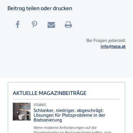
Beitrag teilen oder drucken
Bei Fragen jederzeit:
info@tece.at
AKTUELLE MAGAZINBEITRÄGE
STORIES
Schlanker, niedriger, abgeschrägt:
Lösungen für Platzprobleme in der
Badsanierung
Wenn moderne Anforderungen auf die
Gegebenheiten im Bestandsobjekt treffen, sind