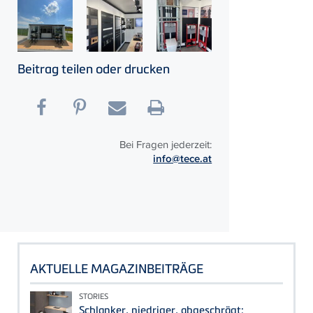
Beitrag teilen oder drucken
Bei Fragen jederzeit:
info@tece.at
AKTUELLE MAGAZINBEITRÄGE
STORIES
Schlanker, niedriger, abgeschrägt: