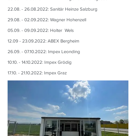
22.08. - 26.08.2022: Sanitär Heinze Salzburg
29.08. - 02.09.2022: Wagner Hohenzell
05.09. - 09.09.2022: Holter Wels
12.09 - 23.09.2022: ABEX Bergheim
26.09. - 07.10.2022: Impex Leonding
10.10. - 14.10.2022: Impex Grödig
17.10. - 21.10.2022: Impex Graz