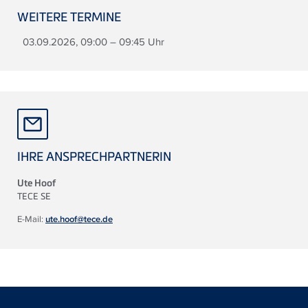
WEITERE TERMINE
03.09.2026, 09:00 – 09:45 Uhr
IHRE ANSPRECHPARTNERIN
Ute Hoof
TECE
SE
E-Mail:
ute.hoof@tece.de
Floating