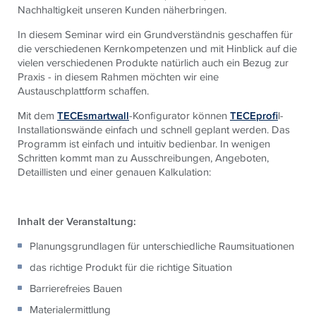
Nachhaltigkeit unseren Kunden näherbringen.
In diesem Seminar wird ein Grundverständnis geschaffen für
die verschiedenen Kernkompetenzen und mit Hinblick auf die
vielen verschiedenen Produkte natürlich auch ein Bezug zur
Praxis - in diesem Rahmen möchten wir eine
Austauschplattform schaffen.
Mit dem
TECEsmartwall
-Konfigurator können
TECEprofi
l-
Installationswände einfach und schnell geplant werden. Das
Programm ist einfach und intuitiv bedienbar. In wenigen
Schritten kommt man zu Ausschreibungen, Angeboten,
Detaillisten und einer genauen Kalkulation:
Inhalt der Veranstaltung:
Planungsgrundlagen für unterschiedliche Raumsituationen
das richtige Produkt für die richtige Situation
Barrierefreies Bauen
Materialermittlung