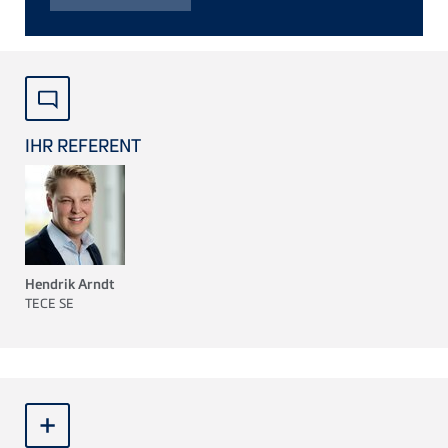
IHR REFERENT
Hendrik Arndt
TECE
SE