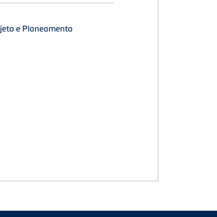
ojeto e Planeamento