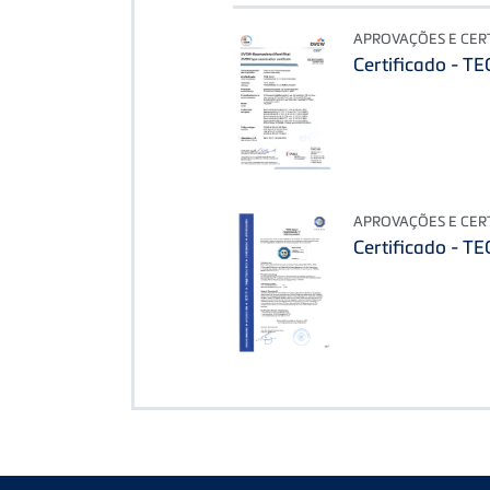
APROVAÇÕES E CER
Certificado - T
APROVAÇÕES E CER
Certificado - T