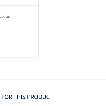
icados
FOR THIS PRODUCT