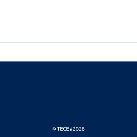
©
2026