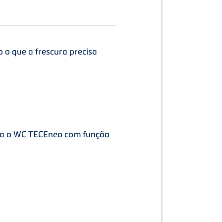
 o que a frescura precisa
ra o WC TECEneo com função