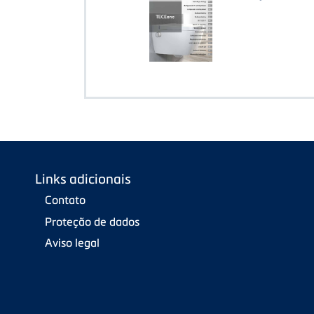
Links adicionais
Contato
Proteção de dados
Aviso legal