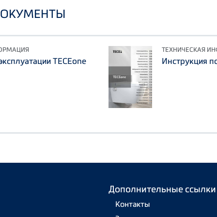
ДОКУМЕНТЫ
ФОРМАЦИЯ
ТЕХНИЧЕСКАЯ И
эксплуатации TECEone
Инструкция п
Дополнительные ссылки
Контакты