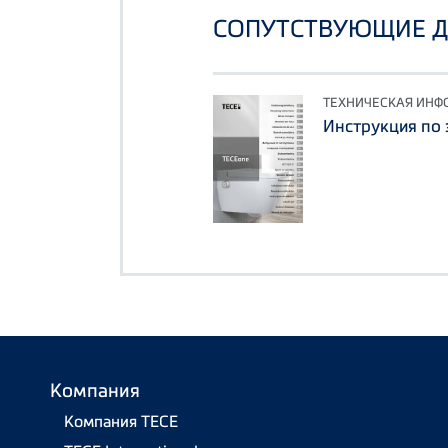
СОПУТСТВУЮЩИЕ 
ТЕХНИЧЕСКАЯ ИН
Инструкция по 
Компания
Компания TECE