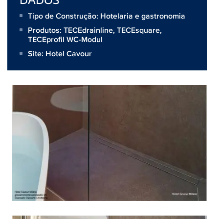
Tipo de Construção: Hotelaria e gastronomia
Produtos:
TECEdrainline
,
TECEsquare
,
TECEprofil WC-Modul
Site:
Hotel Cavour