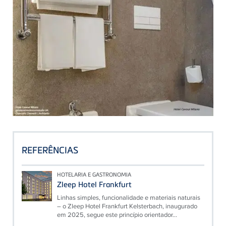
REFERÊNCIAS
HOTELARIA E GASTRONOMIA
Zleep Hotel Frankfurt
Linhas simples, funcionalidade e materiais naturais
– o Zleep Hotel Frankfurt Kelsterbach, inaugurado
em 2025, segue este princípio orientador...