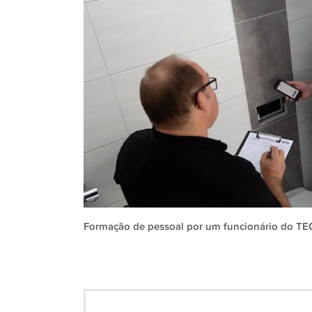
Formação de pessoal por um funcionário do TE