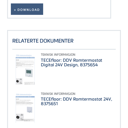
» DOWNLOAD
RELATERTE DOKUMENTER
TEKNISK INFORMASJON
TECEfloor: DDV Romtermostat
Digital 24V Design, 8375654
TEKNISK INFORMASJON
TECEfloor: DDV Romtermostat 24V,
8375651