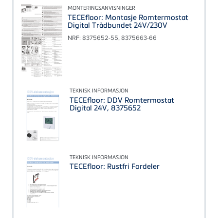
MONTERINGSANVISNINGER
TECEfloor: Montasje Romtermostat
Digital Trådbundet 24V/230V
NRF: 8375652-55, 8375663-66
TEKNISK INFORMASJON
TECEfloor: DDV Romtermostat
Digital 24V, 8375652
TEKNISK INFORMASJON
TECEfloor: Rustfri Fordeler