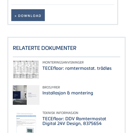
» DOWNLOAD
RELATERTE DOKUMENTER
MONTERINGSANVISNINGER
TECEfloor: romtermostat. trådløs
BROSJYRER
Installasjon & montering
TEKNISK INFORMASJON
TECEfloor: DDV Romtermostat
Digital 24V Design, 8375654