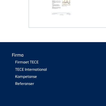
Firma
Firmaet TECE
TECE International
Kompetanse
Referanser