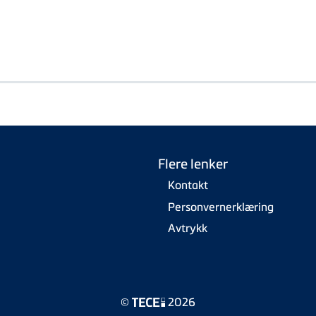
Flere lenker
Kontakt
Personvernerklæring
Avtrykk
©
2026