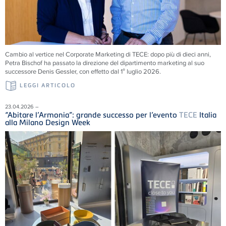
Cambio al vertice nel Corporate Marketing di
TECE
: dopo più di dieci anni,
Petra Bischof ha passato la direzione del dipartimento marketing al suo
successore Denis Gessler, con effetto dal 1° luglio 2026.
LEGGI ARTICOLO
23.04.2026 –
“Abitare l’Armonia”: grande successo per l’evento
TECE
Italia
alla Milano Design Week