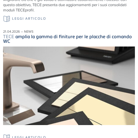
questo obiettivo, TECE presenta due aggiornamenti per i suoi consolidati
moduli TECEprofil.
LEGGI ARTICOLO
21.04.2026 – NEWS
TECE
amplia la gamma di finiture per le placche di comando
WC
LEGGI ARTICOLO