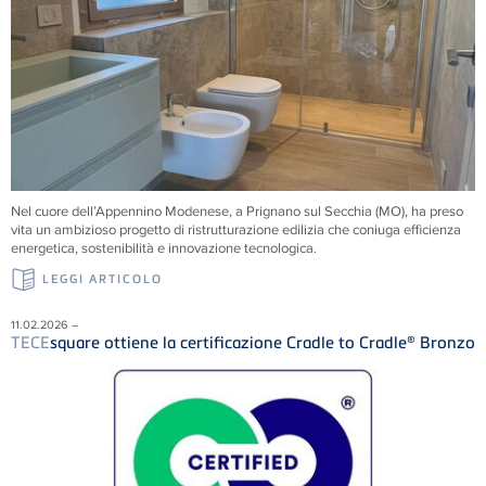
Nel cuore dell’Appennino Modenese, a Prignano sul Secchia (MO), ha preso
vita un ambizioso progetto di ristrutturazione edilizia che coniuga efficienza
energetica, sostenibilità e innovazione tecnologica.
LEGGI ARTICOLO
11.02.2026 –
TECE
square ottiene la certificazione Cradle to Cradle® Bronzo