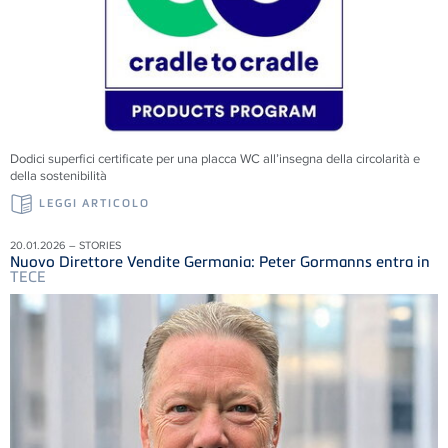
Dodici superfici certificate per una placca WC all’insegna della circolarità e
della sostenibilità
LEGGI ARTICOLO
20.01.2026 – STORIES
Nuovo Direttore Vendite Germania: Peter Gormanns entra in
TECE