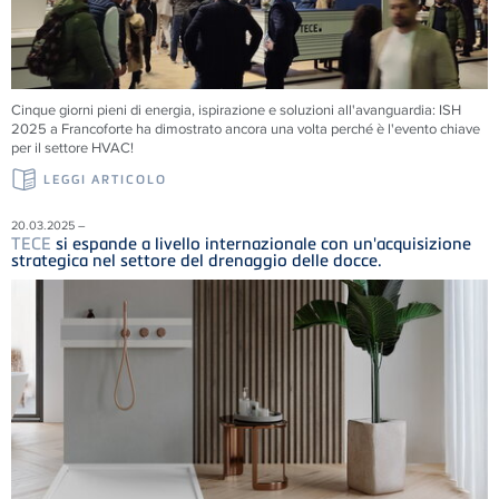
Cinque giorni pieni di energia, ispirazione e soluzioni all'avanguardia: ISH
2025 a Francoforte ha dimostrato ancora una volta perché è l'evento chiave
per il settore HVAC!
LEGGI ARTICOLO
20.03.2025 –
TECE
si espande a livello internazionale con un'acquisizione
strategica nel settore del drenaggio delle docce.