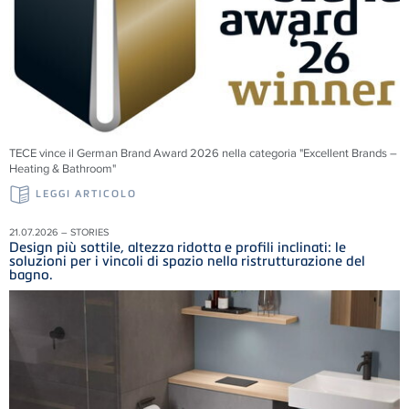
TECE vince il German Brand Award 2026 nella categoria "Excellent Brands –
Heating & Bathroom"
LEGGI ARTICOLO
21.07.2026 – STORIES
Design più sottile, altezza ridotta e profili inclinati: le
soluzioni per i vincoli di spazio nella ristrutturazione del
bagno.