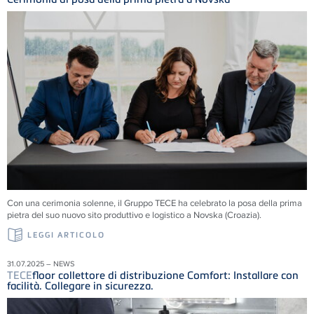
Con una cerimonia solenne, il Gruppo
TECE
ha celebrato la posa della prima
pietra del suo nuovo sito produttivo e logistico a Novska (Croazia).
LEGGI ARTICOLO
31.07.2025 – NEWS
TECE
floor collettore di distribuzione Comfort: Installare con
facilità. Collegare in sicurezza.