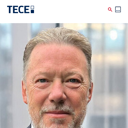
Skip to main content