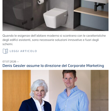
Quando le esigenze dell'abitare moderno si scontrano con le caratteristiche
degli edifici esistenti, sono necessarie soluzioni innovative e fuori dagli
schemi.
LEGGI ARTICOLO
07.07.2026 –
Denis Gessler assume la direzione del Corporate Marketing