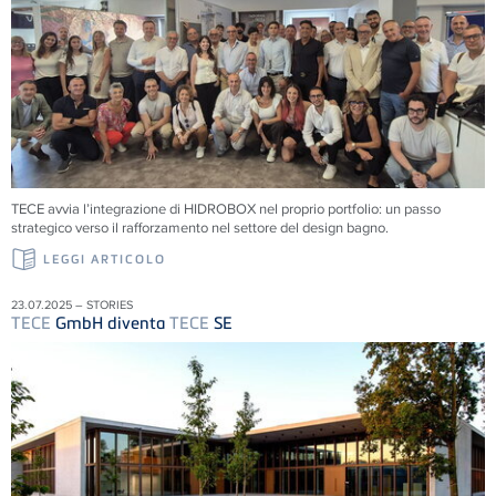
TECE
avvia l’integrazione di HIDROBOX nel proprio portfolio: un passo
strategico verso il rafforzamento nel settore del design bagno.
LEGGI ARTICOLO
23.07.2025 – STORIES
TECE
GmbH diventa
TECE
SE