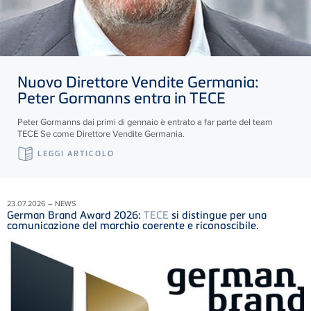
Nuovo Direttore Vendite Germania:
Peter Gormanns entra in
TECE
Peter Gormanns dai primi di gennaio è entrato a far parte del team
TECE
Se come Direttore Vendite Germania.
LEGGI ARTICOLO
23.07.2026 – NEWS
German Brand Award 2026:
TECE
si distingue per una
comunicazione del marchio coerente e riconoscibile.