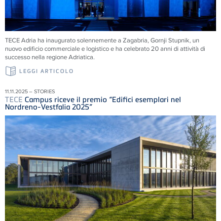
TECE
Adria ha inaugurato solennemente a Zagabria, Gornji Stupnik, un
nuovo edificio commerciale e logistico e ha celebrato 20 anni di attività di
successo nella regione Adriatica.
LEGGI ARTICOLO
11.11.2025 – STORIES
TECE
Campus riceve il premio “Edifici esemplari nel
Nordreno-Vestfalia 2025”