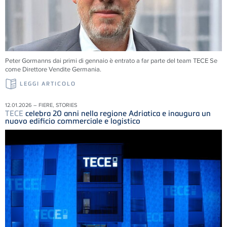
Peter Gormanns dai primi di gennaio è entrato a far parte del team
TECE
Se
come Direttore Vendite Germania.
LEGGI ARTICOLO
12.01.2026 – FIERE, STORIES
TECE
celebra 20 anni nella regione Adriatica e inaugura un
nuovo edificio commerciale e logistico