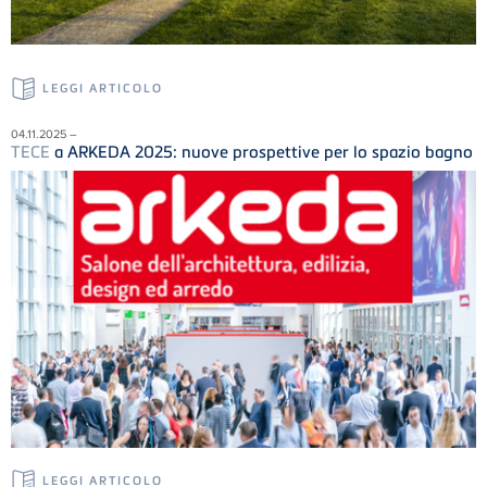
LEGGI ARTICOLO
04.11.2025 –
TECE
a ARKEDA 2025: nuove prospettive per lo spazio bagno
LEGGI ARTICOLO