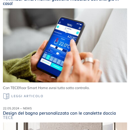
casa!
Con TECEfloor Smart Home avrai tutto sotto controllo.
LEGGI ARTICOLO
22.05.2024 – NEWS
Design del bagno personalizzato con le canalette doccia
TECE