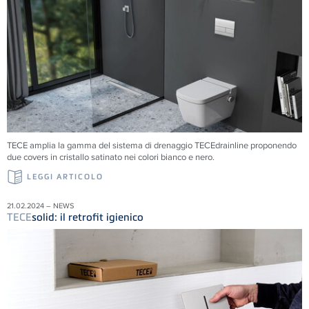
TECE amplia la gamma del sistema di drenaggio TECEdrainline proponendo
due covers in cristallo satinato nei colori bianco e nero.
LEGGI ARTICOLO
21.02.2024 – NEWS
TECE
solid: il retrofit igienico