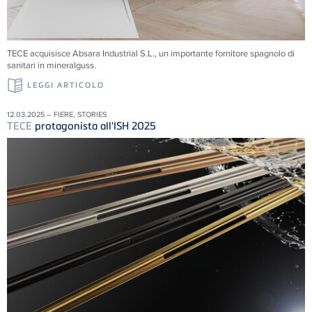
TECE acquisisce Absara Industrial S.L., un importante fornitore spagnolo di
sanitari in mineralguss.
LEGGI ARTICOLO
12.03.2025 – FIERE, STORIES
TECE
protagonista all'ISH 2025