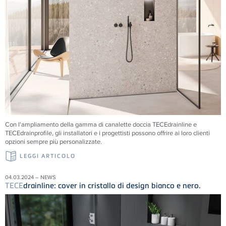
Con l'ampliamento della gamma di canalette doccia TECEdrainline e
TECEdrainprofile, gli installatori e i progettisti possono offrire ai loro clienti
opzioni sempre più personalizzate.
LEGGI ARTICOLO
04.03.2024 – NEWS
TECE
drainline: cover in cristallo di design bianco e nero.