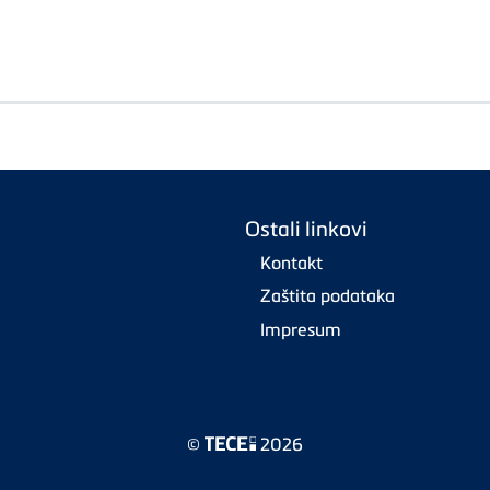
Ostali linkovi
Kontakt
Zaštita podataka
Impresum
©
2026