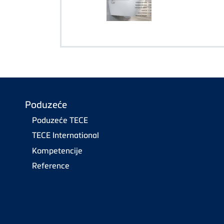
Poduzeće
Poduzeće TECE
TECE International
Kompetencije
Reference