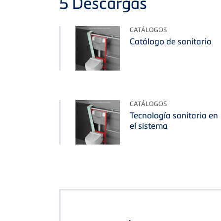
5
Descargas
CATÁLOGOS
Catálogo de sanitario
CATÁLOGOS
Tecnología sanitaria en
el sistema