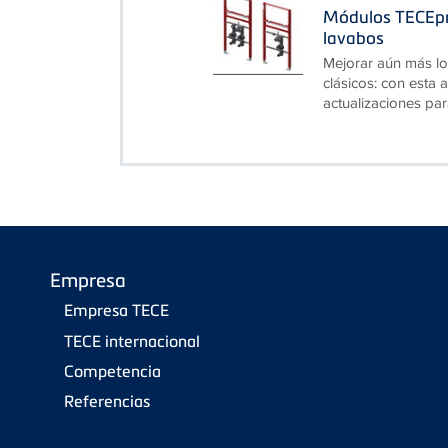
Módulos TECEpr
lavabos
Mejorar aún más lo
clásicos: con esta
actualizaciones par
Empresa
Empresa TECE
TECE internacional
Competencia
Referencias