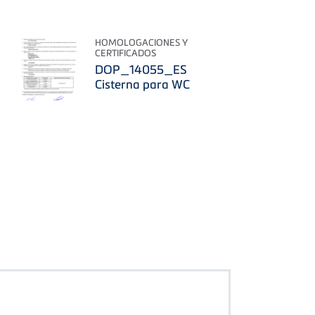
HOMOLOGACIONES Y
CERTIFICADOS
DOP_14055_ES
Cisterna para WC