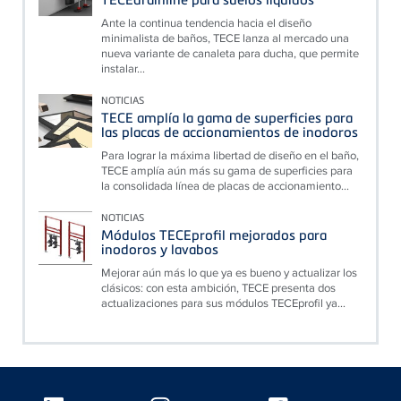
Ante la continua tendencia hacia el diseño
minimalista de baños, TECE lanza al mercado una
nueva variante de canaleta para ducha, que permite
instalar...
NOTICIAS
TECE amplía la gama de superficies para
las placas de accionamientos de inodoros
Para lograr la máxima libertad de diseño en el baño,
TECE amplía aún más su gama de superficies para
la consolidada línea de placas de accionamiento...
NOTICIAS
Módulos TECEprofil mejorados para
inodoros y lavabos
Mejorar aún más lo que ya es bueno y actualizar los
clásicos: con esta ambición, TECE presenta dos
actualizaciones para sus módulos TECEprofil ya...
Floating