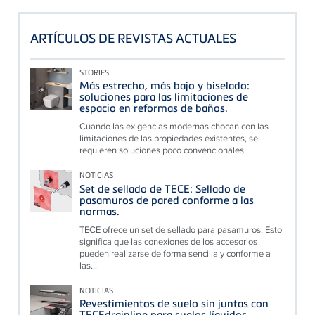
ARTÍCULOS DE REVISTAS ACTUALES
STORIES
Más estrecho, más bajo y biselado:
soluciones para las limitaciones de
espacio en reformas de baños.
Cuando las exigencias modernas chocan con las
limitaciones de las propiedades existentes, se
requieren soluciones poco convencionales.
NOTICIAS
Set de sellado de TECE: Sellado de
pasamuros de pared conforme a las
normas.
TECE ofrece un set de sellado para pasamuros. Esto
significa que las conexiones de los accesorios
pueden realizarse de forma sencilla y conforme a
las...
NOTICIAS
Revestimientos de suelo sin juntas con
TECEdrainline para suelos líquidos