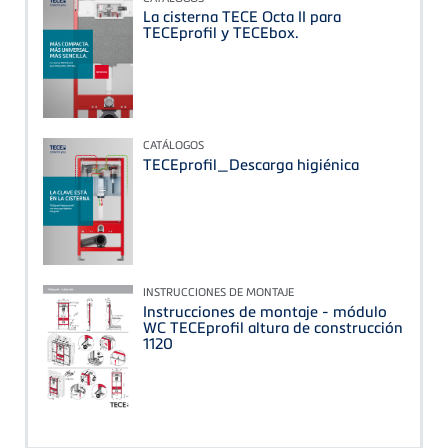
La cisterna TECE Octa II para
TECEprofil y TECEbox.
CATÁLOGOS
TECEprofil_Descarga higiénica
INSTRUCCIONES DE MONTAJE
Instrucciones de montaje - módulo
WC TECEprofil altura de construcción
1120