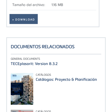
Tamaño del archivo:
1.16 MB
» DOWNLOAD
DOCUMENTOS RELACIONADOS
GENERAL DOCUMENTS
TECEplasorit: Version 8.3.2
CATÁLOGOS
Catálogos: Proyecto & Planificación
CATÁLOGOS