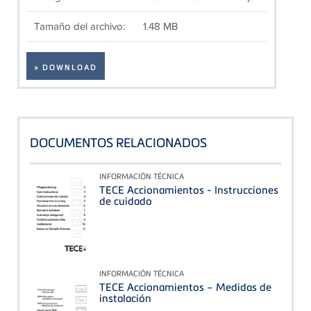
Tamaño del archivo:
1.48 MB
» DOWNLOAD
DOCUMENTOS RELACIONADOS
INFORMACIÓN TÉCNICA
TECE Accionamientos - Instrucciones
de cuidado
INFORMACIÓN TÉCNICA
TECE Accionamientos – Medidas de
instalación