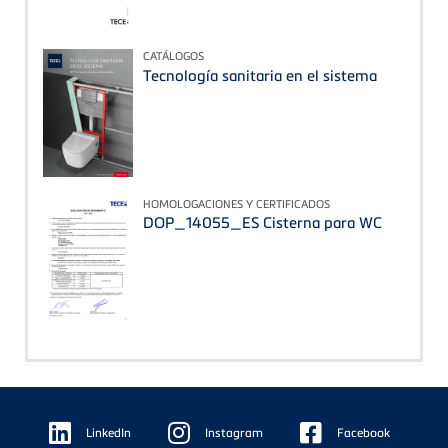
CATÁLOGOS
Tecnología sanitaria en el sistema
HOMOLOGACIONES Y CERTIFICADOS
DOP_14055_ES Cisterna para WC
Floating
Sidebar
LinkedIn
Instagram
Facebook