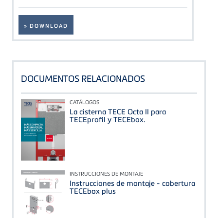
» DOWNLOAD
DOCUMENTOS RELACIONADOS
CATÁLOGOS
La cisterna TECE Octa II para
TECEprofil y TECEbox.
INSTRUCCIONES DE MONTAJE
Instrucciones de montaje - cobertura
TECEbox plus