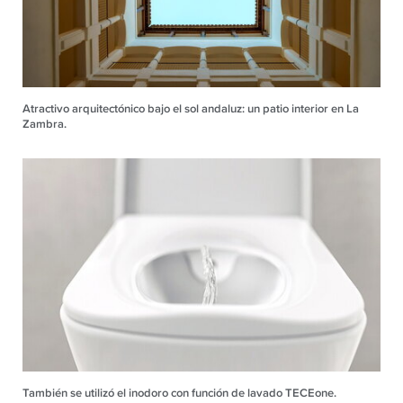
Atractivo arquitectónico bajo el sol andaluz: un patio interior en La
Zambra.
También se utilizó el inodoro con función de lavado TECEone.