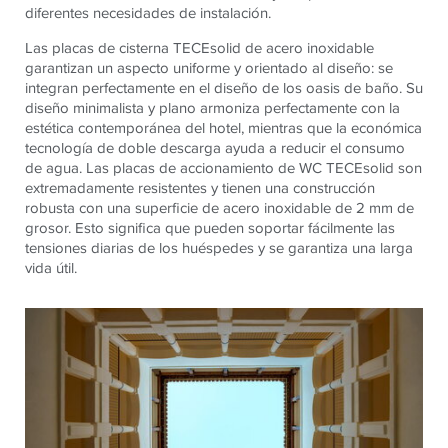
diferentes necesidades de instalación.
Las placas de cisterna TECEsolid de acero inoxidable
garantizan un aspecto uniforme y orientado al diseño: se
integran perfectamente en el diseño de los oasis de baño. Su
diseño minimalista y plano armoniza perfectamente con la
estética contemporánea del hotel, mientras que la económica
tecnología de doble descarga ayuda a reducir el consumo
de agua. Las placas de accionamiento de WC TECEsolid son
extremadamente resistentes y tienen una construcción
robusta con una superficie de acero inoxidable de 2 mm de
grosor. Esto significa que pueden soportar fácilmente las
tensiones diarias de los huéspedes y se garantiza una larga
vida útil.