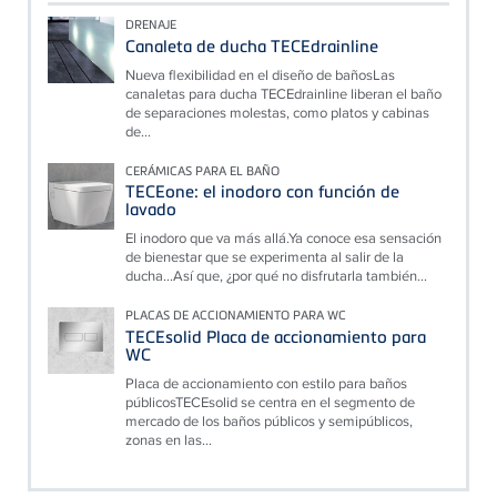
DRENAJE
Canaleta de ducha TECEdrainline
Nueva flexibilidad en el diseño de bañosLas
canaletas para ducha TECEdrainline liberan el baño
de separaciones molestas, como platos y cabinas
de...
CERÁMICAS PARA EL BAÑO
TECEone: el inodoro con función de
lavado
El inodoro que va más allá.Ya conoce esa sensación
de bienestar que se experimenta al salir de la
ducha...Así que, ¿por qué no disfrutarla también...
PLACAS DE ACCIONAMIENTO PARA WC
TECEsolid Placa de accionamiento para
WC
Placa de accionamiento con estilo para baños
públicosTECEsolid se centra en el segmento de
mercado de los baños públicos y semipúblicos,
zonas en las...