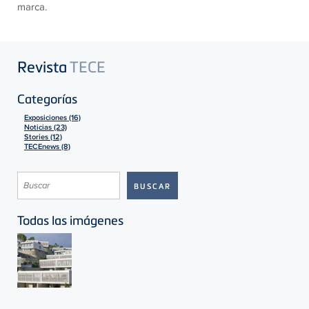
marca.
Revista
TECE
Categorías
Exposiciones (16)
Noticias (23)
Stories (12)
TECEnews (8)
Todas las imágenes