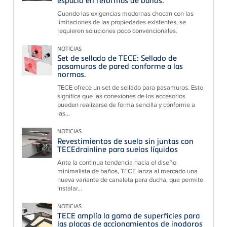
Cuando las exigencias modernas chocan con las
limitaciones de las propiedades existentes, se
requieren soluciones poco convencionales.
NOTICIAS
Set de sellado de TECE: Sellado de
pasamuros de pared conforme a las
normas.
TECE ofrece un set de sellado para pasamuros. Esto
significa que las conexiones de los accesorios
pueden realizarse de forma sencilla y conforme a
las...
NOTICIAS
Revestimientos de suelo sin juntas con
TECEdrainline para suelos líquidos
Ante la continua tendencia hacia el diseño
minimalista de baños, TECE lanza al mercado una
nueva variante de canaleta para ducha, que permite
instalar...
NOTICIAS
TECE amplía la gama de superficies para
las placas de accionamientos de inodoros