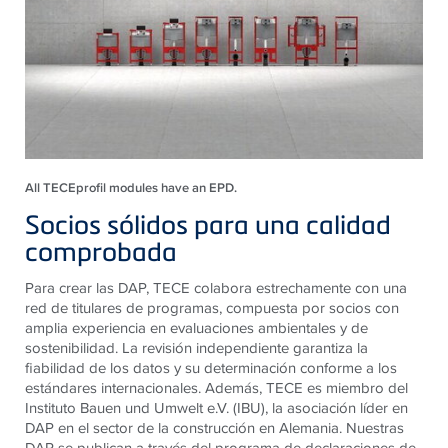
All TECEprofil modules have an EPD.
Socios sólidos para una calidad
comprobada
Para crear las DAP, TECE colabora estrechamente con una
red de titulares de programas, compuesta por socios con
amplia experiencia en evaluaciones ambientales y de
sostenibilidad. La revisión independiente garantiza la
fiabilidad de los datos y su determinación conforme a los
estándares internacionales. Además, TECE es miembro del
Instituto Bauen und Umwelt e.V. (IBU), la asociación líder en
DAP en el sector de la construcción en Alemania. Nuestras
DAP se publican a través del programa de declaraciones de