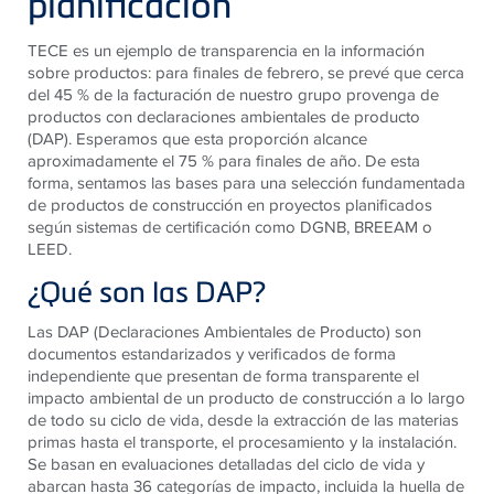
planificación
TECE es un ejemplo de transparencia en la información
sobre productos: para finales de febrero, se prevé que cerca
del 45 % de la facturación de nuestro grupo provenga de
productos con declaraciones ambientales de producto
(DAP). Esperamos que esta proporción alcance
aproximadamente el 75 % para finales de año. De esta
forma, sentamos las bases para una selección fundamentada
de productos de construcción en proyectos planificados
según sistemas de certificación como DGNB, BREEAM o
LEED.
¿Qué son las DAP?
Las DAP (Declaraciones Ambientales de Producto) son
documentos estandarizados y verificados de forma
independiente que presentan de forma transparente el
impacto ambiental de un producto de construcción a lo largo
de todo su ciclo de vida, desde la extracción de las materias
primas hasta el transporte, el procesamiento y la instalación.
Se basan en evaluaciones detalladas del ciclo de vida y
abarcan hasta 36 categorías de impacto, incluida la huella de