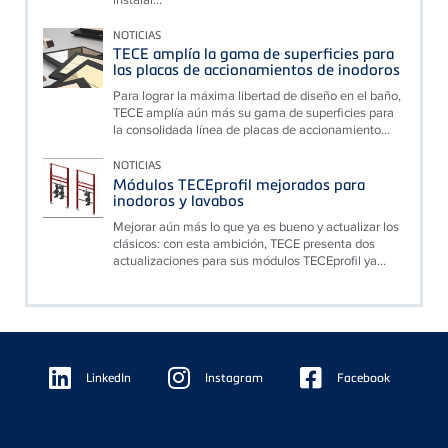
NOTICIAS
TECE amplía la gama de superficies para
las placas de accionamientos de inodoros
Para lograr la máxima libertad de diseño en el baño,
TECE amplía aún más su gama de superficies para
la consolidada línea de placas de accionamiento...
NOTICIAS
Módulos TECEprofil mejorados para
inodoros y lavabos
Mejorar aún más lo que ya es bueno y actualizar los
clásicos: con esta ambición, TECE presenta dos
actualizaciones para sus módulos TECEprofil ya...
Floating
Sidebar
LinkedIn
Instagram
Facebook