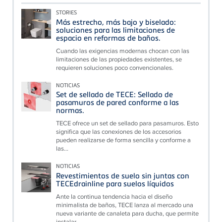
STORIES
Más estrecho, más bajo y biselado:
soluciones para las limitaciones de
espacio en reformas de baños.
Cuando las exigencias modernas chocan con las
limitaciones de las propiedades existentes, se
requieren soluciones poco convencionales.
NOTICIAS
Set de sellado de TECE: Sellado de
pasamuros de pared conforme a las
normas.
TECE ofrece un set de sellado para pasamuros. Esto
significa que las conexiones de los accesorios
pueden realizarse de forma sencilla y conforme a
las...
NOTICIAS
Revestimientos de suelo sin juntas con
TECEdrainline para suelos líquidos
Ante la continua tendencia hacia el diseño
minimalista de baños, TECE lanza al mercado una
nueva variante de canaleta para ducha, que permite
instalar...