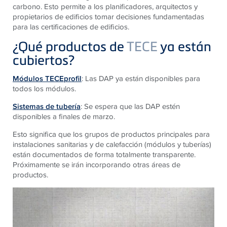
carbono. Esto permite a los planificadores, arquitectos y
propietarios de edificios tomar decisiones fundamentadas
para las certificaciones de edificios.
¿Qué productos de
TECE
ya están
cubiertos?
Módulos TECEprofil
: Las DAP ya están disponibles para
todos los módulos.
Sistemas de tubería
: Se espera que las DAP estén
disponibles a finales de marzo.
Esto significa que los grupos de productos principales para
instalaciones sanitarias y de calefacción (módulos y tuberías)
están documentados de forma totalmente transparente.
Próximamente se irán incorporando otras áreas de
productos.