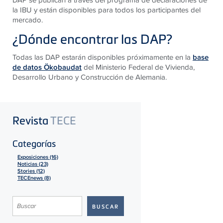
la IBU y están disponibles para todos los participantes del
mercado.
¿Dónde encontrar las DAP?
Todas las DAP estarán disponibles próximamente en la
base
de datos Ökobaudat
del Ministerio Federal de Vivienda,
Desarrollo Urbano y Construcción de Alemania.
Revista
TECE
Categorías
Exposiciones (16)
Noticias (23)
Stories (12)
TECEnews (8)