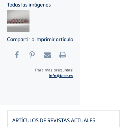
Todas las imágenes
Compartir o imprimir artículo
Para más preguntas:
info@tece.es
ARTÍCULOS DE REVISTAS ACTUALES