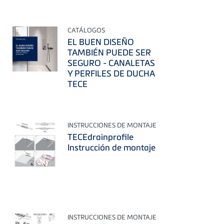
CATÁLOGOS
EL BUEN DISEÑO
TAMBIÉN PUEDE SER
SEGURO - CANALETAS
Y PERFILES DE DUCHA
TECE
INSTRUCCIONES DE MONTAJE
TECEdrainprofile
Instrucción de montaje
INSTRUCCIONES DE MONTAJE