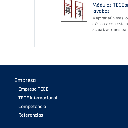
Módulos TECEpr
lavabos
Mejorar aún más lo
clásicos: con esta
actualizaciones par
Empresa
Empresa TECE
TECE internacional
Competencia
Referencias