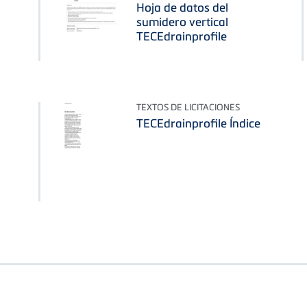
Hoja de datos del
sumidero vertical
TECEdrainprofile
TEXTOS DE LICITACIONES
TECEdrainprofile Índice