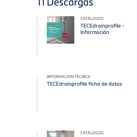
11
Descargas
CATÁLOGOS
TECEdrainprofile -
Información
INFORMACIÓN TÉCNICA
TECEdrainprofile ficha de datos
CATÁLOGOS