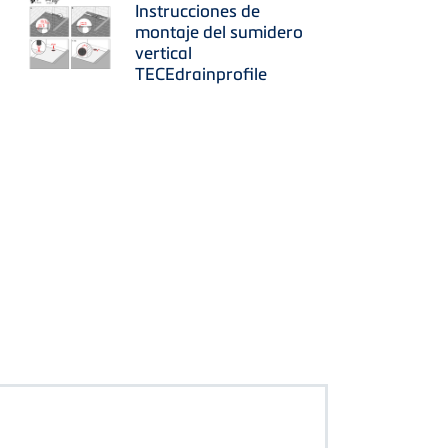
Instrucciones de
montaje del sumidero
vertical
TECEdrainprofile