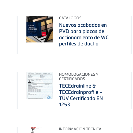
CATÁLOGOS
Nuevos acabados en
PVD para placas de
accionamiento de WC
perfiles de ducha
HOMOLOGACIONES Y
CERTIFICADOS
TECEdrainline &
TECEdrainprofile –
TÜV Certificado EN
1253
INFORMACIÓN TÉCNICA