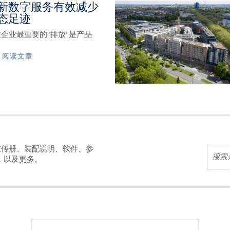
新数字服务有效减少
态足迹
企业最重要的“排放”是产品
阅读文章
宣传册、装配说明、软件、参
，以及更多。