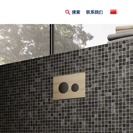
Secondary
搜索
联系我们
Menu