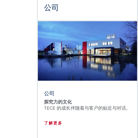
公司
公司
探究力的文化
TECE 的成长伴随着与客户的贴近与对话。
了解更多