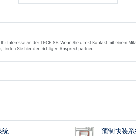
？
 Ihr Interesse an der TECE SE. Wenn Sie direkt Kontakt mit einem Mita
finden Sie hier den richtigen Ansprechpartner.
系统
预制快装系