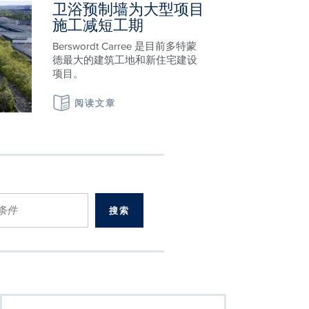
卫浴预制墙为大型项目
施工减短工期
Berswordt Carree 是目前多特蒙
德最大的建筑工地和新住宅建设
项目。
阅读文章