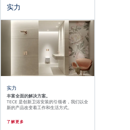
实力
实力
丰富全面的解决方案。
TECE 是创新卫浴安装的引领者，我们以全
新的产品改变着工作和生活方式。
了解更多