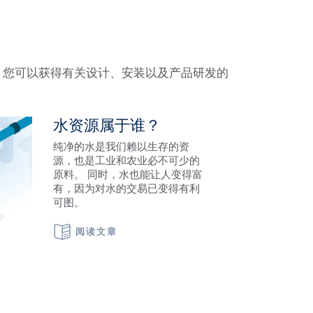
里，您可以获得有关设计、安装以及产品研发的
水资源属于谁？
纯净的水是我们赖以生存的资
源，也是工业和农业必不可少的
原料。 同时，水也能让人变得富
有，因为对水的交易已变得有利
可图。
阅读文章