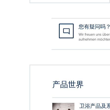
您有疑问吗
Wir freuen uns über
aufnehmen möchten, 
产品世界
卫浴产品及