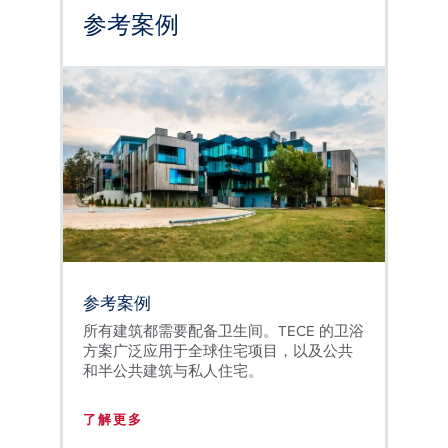
参考案例
参考案例
所有建筑都需要配备卫生间。TECE 的卫浴
方案广泛应用于全球住宅项目，以及公共
和半公共建筑与私人住宅。
了解更多