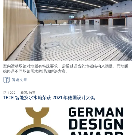
室内运动场馆对地板有特殊要求，需通过适当的地板结构来满足。而地暖
始终是不同场馆需求的理想解决方案。
阅读文章
17.11.2021 – 新闻, 故事
TECE 智能换水水箱荣获 2021 年德国设计大奖