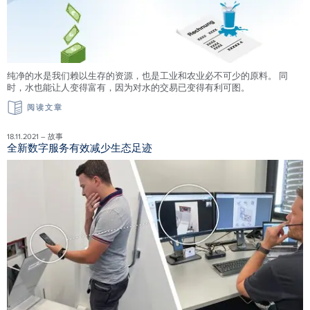
纯净的水是我们赖以生存的资源，也是工业和农业必不可少的原料。 同
时，水也能让人变得富有，因为对水的交易已变得有利可图。
阅读文章
18.11.2021 – 故事
全新数字服务有效减少生态足迹