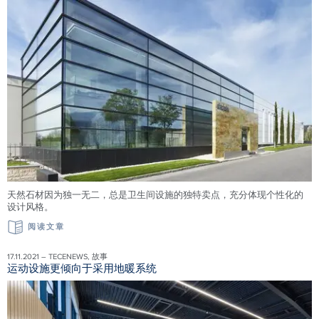
天然石材因为独一无二，总是卫生间设施的独特卖点，充分体现个性化的
设计风格。
阅读文章
17.11.2021 – TECENEWS, 故事
运动设施更倾向于采用地暖系统