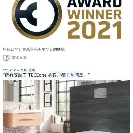
检修口的存在总是完美主义者的缺憾
阅读文章
17.11.2021 – 新闻, 故事
“所有安装了 TECEone 的客户都非常满意。”