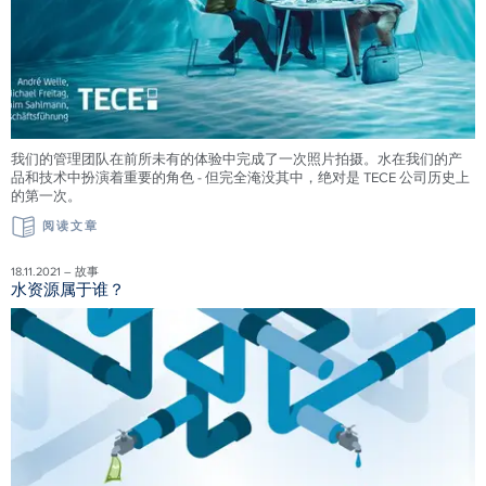
我们的管理团队在前所未有的体验中完成了一次照片拍摄。水在我们的产
品和技术中扮演着重要的角色 - 但完全淹没其中，绝对是 TECE 公司历史上
的第一次。
阅读文章
18.11.2021 – 故事
水资源属于谁？