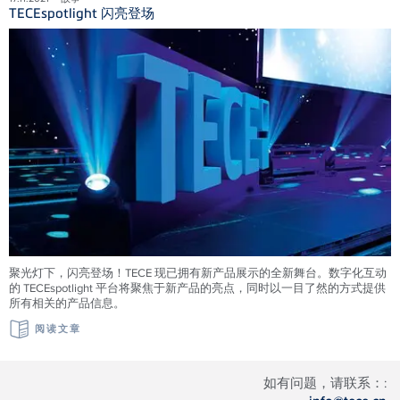
TECEspotlight 闪亮登场
聚光灯下，闪亮登场！TECE 现已拥有新产品展示的全新舞台。数字化互动
的 TECEspotlight 平台将聚焦于新产品的亮点，同时以一目了然的方式提供
所有相关的产品信息。
阅读文章
如有问题，请联系：: