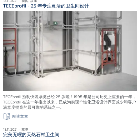
18.11.2021 – 新闻, 故事
TECEprofil - 25 年专注灵活的卫生间设计
TECEprofil 预制快装系统已经 25 岁啦！1995 年是公司历史上重要的一年，
TECEprofil 在这一年推出以来，已成为实现个性化卫浴设计界面减少和客户
满意度提高的最可靠的系统之一。
阅读文章
18.11.2021 – 故事
完美无暇的天然石材卫生间