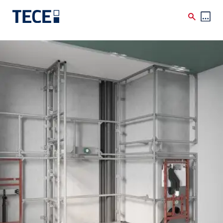
Skip to main content