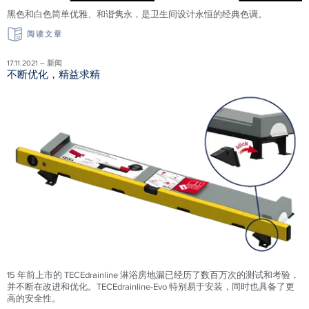
黑色和白色简单优雅、和谐隽永，是卫生间设计永恒的经典色调。
阅读文章
17.11.2021 – 新闻
不断优化，精益求精
15 年前上市的 TECEdrainline 淋浴房地漏已经历了数百万次的测试和考验，
并不断在改进和优化。TECEdrainline-Evo 特别易于安装，同时也具备了更
高的安全性。