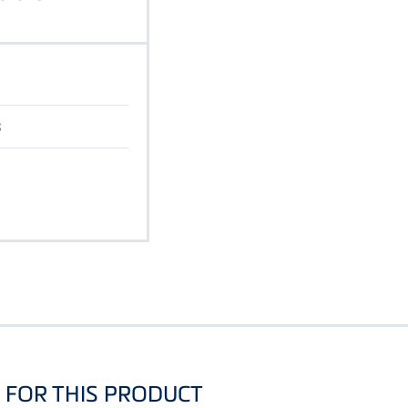
B
FOR THIS PRODUCT