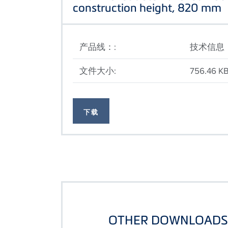
construction height, 820 mm
产品线：:
技术信息
文件大小:
756.46 K
下载
OTHER DOWNLOADS 