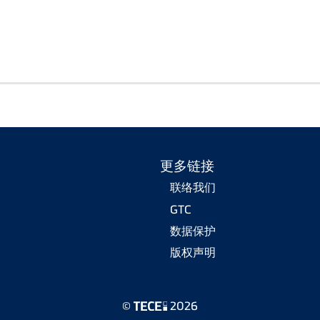
更多链接
联络我们
GTC
数据保护
版权声明
©
2026