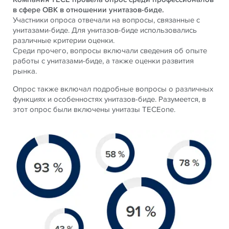
в сфере ОВК в отношении унитазов-биде.
Участники опроса отвечали на вопросы, связанные с
унитазами-биде. Для унитазов-биде использовались
различные критерии оценки.
Среди прочего, вопросы включали сведения об опыте
работы с унитазами-биде, а также оценки развития
рынка.
Опрос также включал подробные вопросы о различных
функциях и особенностях унитазов-биде. Разумеется, в
этот опрос были включены унитазы TECEone.