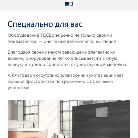
Специально для вас
Оборудование TECEone ценно не только своими
показателями — оно также великолепно выглядит!
Благодаря своему неустаревающему элегантному
дизайну оборудование легко вписывается в любую
ванную и хорошо сочетается с существующей мебелью.
А благодаря отсутствию электроники унитаз занимает
меньше пространства по сравнению с обычными
унитазами.