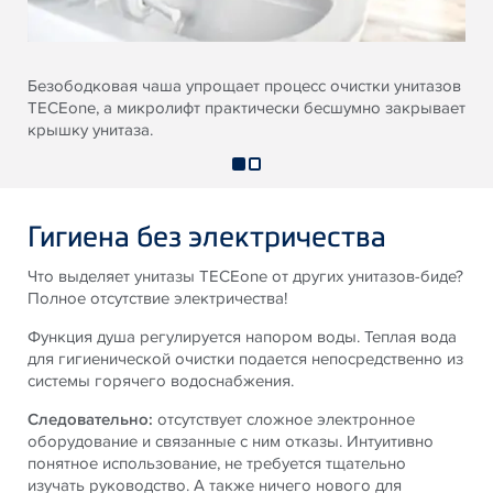
Безободковая чаша упрощает процесс очистки унитазов
TECEone, а микролифт практически бесшумно закрывает
крышку унитаза.
Гигиена без электричества
Что выделяет унитазы TECEone от других унитазов-биде?
Полное отсутствие электричества!
Функция душа регулируется напором воды. Теплая вода
для гигиенической очистки подается непосредственно из
системы горячего водоснабжения.
Следовательно:
отсутствует сложное электронное
оборудование и связанные с ним отказы. Интуитивно
понятное использование, не требуется тщательно
изучать руководство. А также ничего нового для