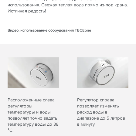
использования. Свежая теплая вода прямо из-под крана.
Истинная радость!
Видео: использование оборудования TECEone
Расположенные слева
Регулятор справа
регуляторы
позволяет изменять
температуры и воды
расход воды в
позволяет точно задать
диапазоне до 5 литров
температуру воды до 38
в минуту.
°C.