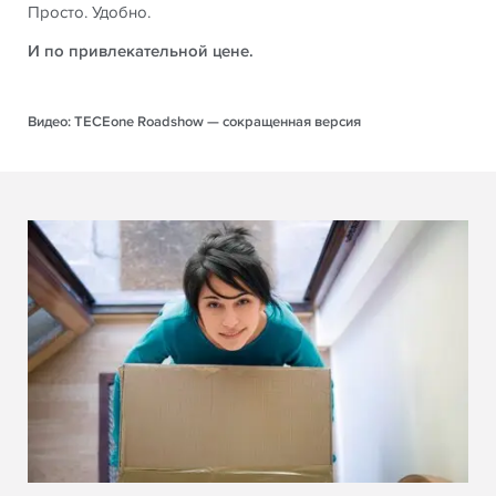
Просто. Удобно.
И по привлекательной цене.
Видео: TECEone Roadshow — сокращенная версия