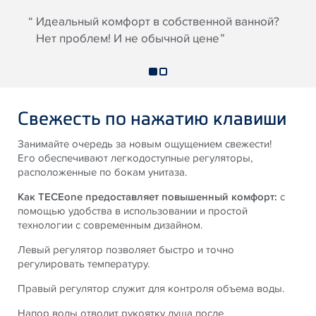
Идеальный комфорт в собственной ванной?
Нет проблем! И не обычной цене
Свежесть по нажатию клавиши
Занимайте очередь за новым ощущением свежести!
Его обеспечивают легкодоступные регуляторы,
расположенные по бокам унитаза.
Как TECEone предоставляет повышенный комфорт:
с
помощью удобства в использовании и простой
технологии с современным дизайном.
Левый регулятор позволяет быстро и точно
регулировать температуру.
Правый регулятор служит для контроля объема воды.
Напор воды отводит рукоятку душа после