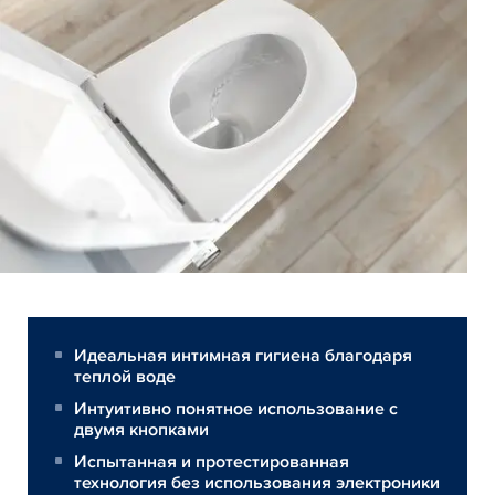
Идеальная интимная гигиена благодаря
теплой воде
Интуитивно понятное использование с
двумя кнопками
Испытанная и протестированная
технология без использования электроники