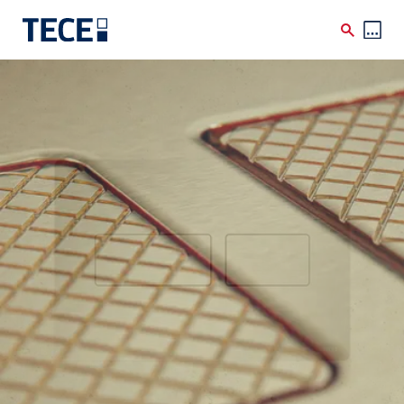
Skip to main content