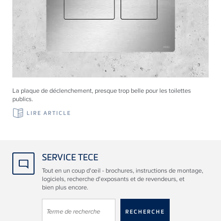
La plaque de déclenchement, presque trop belle pour les toilettes
publics.
LIRE ARTICLE
SERVICE TECE
Tout en un coup d'œil - brochures, instructions de montage,
logiciels, recherche d'exposants et de revendeurs, et
bien plus encore.