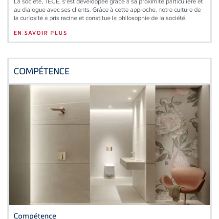
La société, TECE, s'est développée grâce à sa proximité particulière et
au dialogue avec ses clients. Grâce à cette approche, notre culture de
la curiosité a pris racine et constitue la philosophie de la société.
EN SAVOIR PLUS
COMPÉTENCE
Compétence