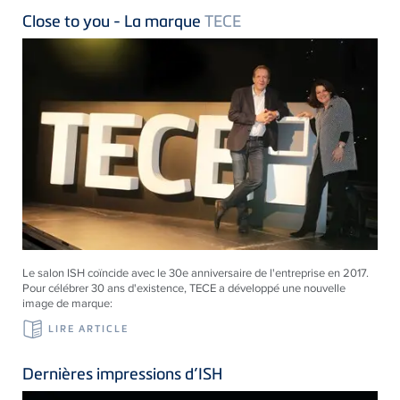
Close to you - La marque
TECE
Le salon ISH coïncide avec le 30e anniversaire de l'entreprise en 2017.
Pour célébrer 30 ans d'existence, TECE a développé une nouvelle
image de marque:
LIRE ARTICLE
Dernières impressions d’ISH