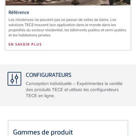
Référence
Les résidences ne peuvent pas se passer de salles de bains. Les
solutions
TECE
trouvent leur application dans le monde dans les
propriétés du secteur résidentiel, les bâtiments publics et semi-publics
et les habitations privées.
EN SAVOIR PLUS
CONFIGURATEURS
Conception individuelle – Expérimentez la variété
des produits TECE et utilisez les configurateurs
TECE en ligne.
Gammes de produit