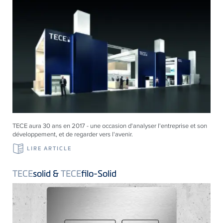
TECE aura 30 ans en 2017 - une occasion d'analyser l'entreprise et son
développement, et de regarder vers l'avenir.
LIRE ARTICLE
TECE
solid &
TECE
filo-Solid