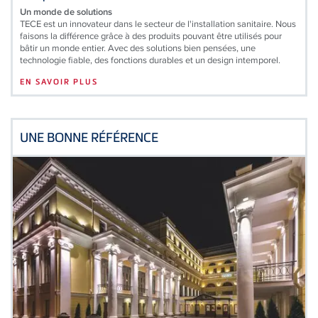
Un monde de solutions
TECE est un innovateur dans le secteur de l'installation sanitaire. Nous
faisons la différence grâce à des produits pouvant être utilisés pour
bâtir un monde entier. Avec des solutions bien pensées, une
technologie fiable, des fonctions durables et un design intemporel.
EN SAVOIR PLUS
UNE BONNE RÉFÉRENCE