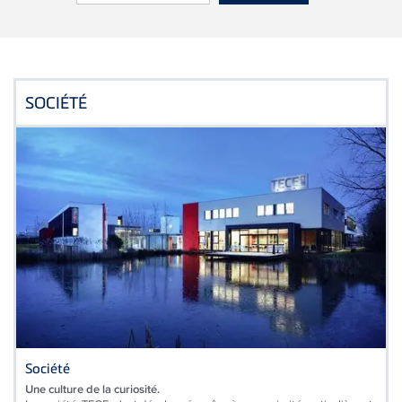
SOCIÉTÉ
Société
Une culture de la curiosité.