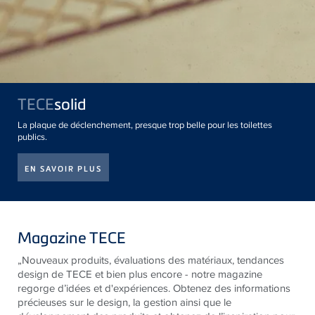
TECE
solid
La plaque de déclenchement, presque trop belle pour les toilettes
publics.
EN SAVOIR PLUS
Magazine TECE
„Nouveaux produits, évaluations des matériaux, tendances
design de
TECE
et bien plus encore - notre magazine
regorge d’idées et d'expériences. Obtenez des informations
précieuses sur le design, la gestion ainsi que le