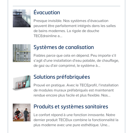
Évacuation
Presque invisible. Nos systèmes d’évacuation
peuvent être parfaitement intégrés dans les salles
de bains modernes. La rigole de douche
TECEdrainline a...
Systèmes de canalisation
Fiables parce que cela en dépend. Peu importe s'il
s'agit d'une installation d'eau potable, de chauffage,
de gaz ou d'air comprimé, le système à...
Solutions préfabriquées
Prouvé en pratique. Avec le TECEprofil, l'installation
de modules muraux préfabriqués est maintenant
rendue encore plus facile et plus flexible. Nos...
Produits et systèmes sanitaires
Le confort répond à une fonction innovante. Notre
dernier produit TECElux combine la fonctionnalité la
plus moderne avec une pure esthétique. Une...