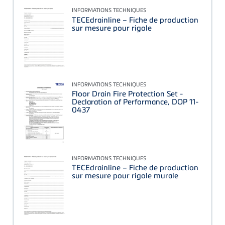
INFORMATIONS TECHNIQUES
TECEdrainline – Fiche de production
sur mesure pour rigole
INFORMATIONS TECHNIQUES
Floor Drain Fire Protection Set -
Declaration of Performance, DOP 11-
0437
INFORMATIONS TECHNIQUES
TECEdrainline – Fiche de production
sur mesure pour rigole murale