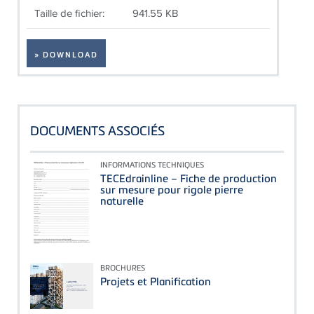
Taille de fichier:
941.55 KB
» DOWNLOAD
DOCUMENTS ASSOCIÉS
INFORMATIONS TECHNIQUES
TECEdrainline – Fiche de production
sur mesure pour rigole pierre
naturelle
BROCHURES
Projets et Planification