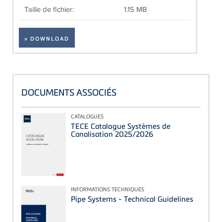
Taille de fichier:
1.15 MB
» DOWNLOAD
DOCUMENTS ASSOCIÉS
CATALOGUES
TECE Catalogue Systèmes de
Canalisation 2025/2026
INFORMATIONS TECHNIQUES
Pipe Systems - Technical Guidelines