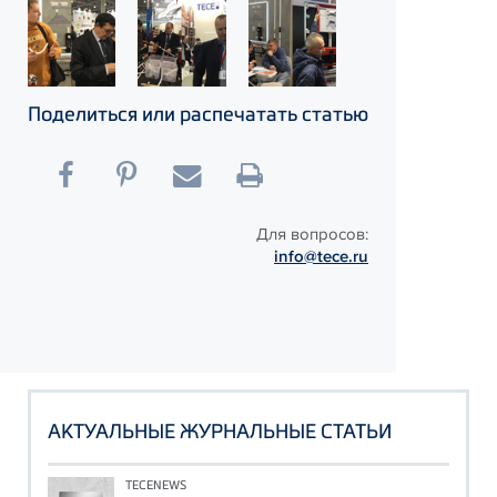
Поделиться или распечатать статью
Для вопросов:
info@tece.ru
АКТУАЛЬНЫЕ ЖУРНАЛЬНЫЕ СТАТЬИ
TECENEWS