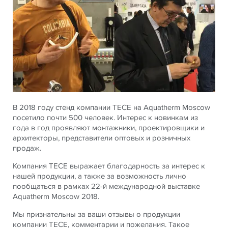
В 2018 году стенд компании ТЕСЕ на Aquatherm Moscow
посетило почти 500 человек. Интерес к новинкам из
года в год проявляют монтажники, проектировщики и
архитекторы, представители оптовых и розничных
продаж.
Компания ТЕСЕ выражает благодарность за интерес к
нашей продукции, а также за возможность лично
пообщаться в рамках 22-й международной выставке
Aquatherm Moscow 2018.
Мы признательны за ваши отзывы о продукции
компании ТЕСЕ, комментарии и пожелания. Такое