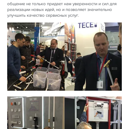
общение не только придает нам уверенности и сил для
реализации новых идей, но и позволяет значительно
улучшить качество сервисных услуг.