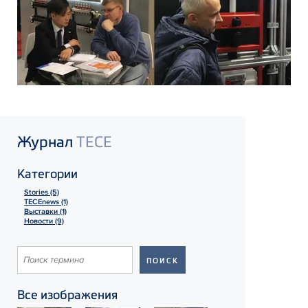
Журнал
TECE
Категории
Stories (5)
TECEnews (1)
Выставки (1)
Новости (9)
Все изображения