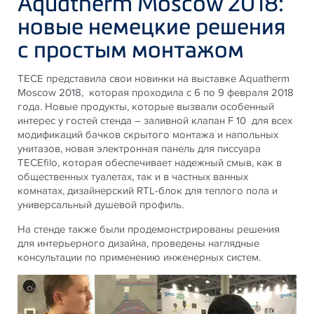
Aquatherm Moscow 2018:
новые немецкие решения
с простым монтажом
ТЕСЕ представила свои новинки на выставке Aquatherm
Moscow 2018, которая проходила с 6 по 9 февраля 2018
года. Новые продукты, которые вызвали особенный
интерес у гостей стенда – заливной клапан F 10 для всех
модификаций бачков скрытого монтажа и напольных
унитазов, новая электронная панель для писсуара
TECEfilo, которая обеспечивает надежный смыв, как в
общественных туалетах, так и в частных ванных
комнатах, дизайнерский RTL-блок для теплого пола и
универсальный душевой профиль.
На стенде также были продемонстрированы решения
для интерьерного дизайна, проведены наглядные
консультации по применению инженерных систем.